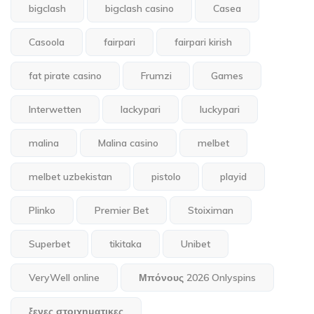
bigclash
bigclash casino
Casea
Casoola
fairpari
fairpari kirish
fat pirate casino
Frumzi
Games
Interwetten
lackypari
luckypari
malina
Malina casino
melbet
melbet uzbekistan
pistolo
playid
Plinko
Premier Bet
Stoiximan
Superbet
tikitaka
Unibet
VeryWell online
Μπόνους 2026 Onlyspins
ξενες στοιχηματικες