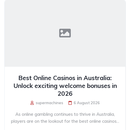
Best Online Casinos in Australia:
Unlock exciting welcome bonuses in
2026
supermachines
6 August 2026
As online gambling continues to thrive in Australia,
players are on the lookout for the best online casinos...