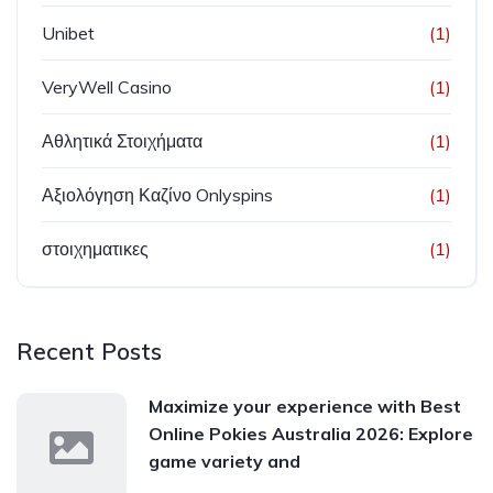
Unibet
(1)
VeryWell Casino
(1)
Αθλητικά Στοιχήματα
(1)
Αξιολόγηση Καζίνο Onlyspins
(1)
στοιχηματικες
(1)
Recent Posts
Maximize your experience with Best
Online Pokies Australia 2026: Explore
game variety and