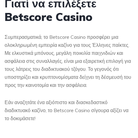
Γιατί να επιλέξετε
Betscore Casino
Συμπερασματικά, το Betscore Casino προσφέρει μια
ολοκληρωμένη εμπειρία καζίνο για τους Έλληνες παίκτες.
Με ελκυστικά μπόνους, μεγάλη ποικιλία παιχνιδιών και
ασφάλεια στις συναλλαγές, είναι μια εξαιρετική επιλογή για
τους λάτρεις του διαδικτυακού τζόγου. Το γεγονός ότι
υποστηρίζει και κρυπτονομίσματα δείχνει τη δέσμευσή του
προς την καινοτομία και την ασφάλεια.
Εάν αναζητάτε ένα αξιόπιστο και διασκεδαστικό
διαδικτυακό καζίνο, το Betscore Casino σίγουρα αξίζει να
το δοκιμάσετε!