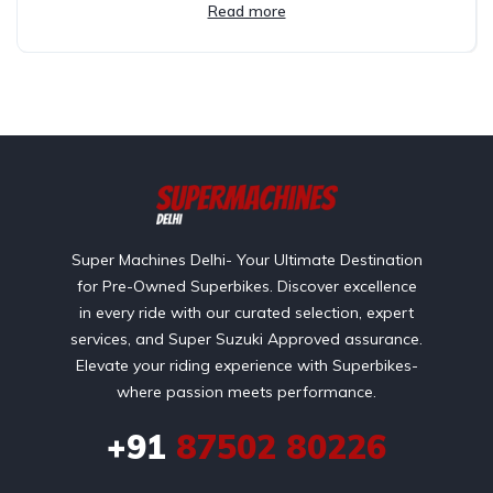
Read more
Super Machines Delhi- Your Ultimate Destination
for Pre-Owned Superbikes. Discover excellence
in every ride with our curated selection, expert
services, and Super Suzuki Approved assurance.
Elevate your riding experience with Superbikes-
where passion meets performance.
+91
87502 80226