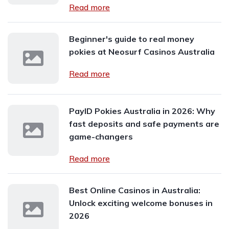
Read more
Beginner's guide to real money
pokies at Neosurf Casinos Australia
Read more
PayID Pokies Australia in 2026: Why
fast deposits and safe payments are
game-changers
Read more
Best Online Casinos in Australia:
Unlock exciting welcome bonuses in
2026