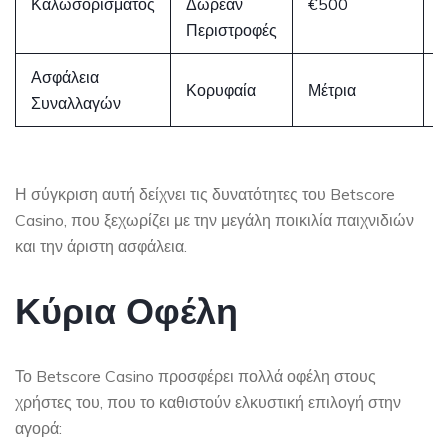
Καλωσορίσματος
Δωρεάν
€500
Περιστροφές
Ασφάλεια
Κορυφαία
Μέτρια
Β
Συναλλαγών
Η σύγκριση αυτή δείχνει τις δυνατότητες του Betscore
Casino, που ξεχωρίζει με την μεγάλη ποικιλία παιχνιδιών
και την άριστη ασφάλεια.
Κύρια Οφέλη
Το Betscore Casino προσφέρει πολλά οφέλη στους
χρήστες του, που το καθιστούν ελκυστική επιλογή στην
αγορά: