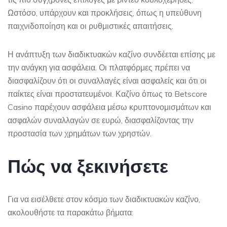
Ωστόσο, υπάρχουν και προκλήσεις, όπως η υπεύθυνη
παιχνιδοποίηση και οι ρυθμιστικές απαιτήσεις.
Η ανάπτυξη των διαδικτυακών καζίνο συνδέεται επίσης με
την ανάγκη για ασφάλεια. Οι πλατφόρμες πρέπει να
διασφαλίζουν ότι οι συναλλαγές είναι ασφαλείς και ότι οι
παίκτες είναι προστατευμένοι. Καζίνο όπως το Betscore
Casino παρέχουν ασφάλεια μέσω κρυπτονομισμάτων και
ασφαλών συναλλαγών σε ευρώ, διασφαλίζοντας την
προστασία των χρημάτων των χρηστών.
Πώς να ξεκινήσετε
Για να εισέλθετε στον κόσμο των διαδικτυακών καζίνο,
ακολουθήστε τα παρακάτω βήματα: