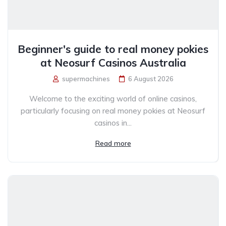
Beginner's guide to real money pokies
at Neosurf Casinos Australia
supermachines
6 August 2026
Welcome to the exciting world of online casinos,
particularly focusing on real money pokies at Neosurf
casinos in...
Read more