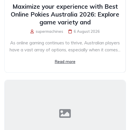
Maximize your experience with Best
Online Pokies Australia 2026: Explore
game variety and
supermachines
6 August 2026
As online gaming continues to thrive, Australian players
have a vast array of options, especially when it comes...
Read more