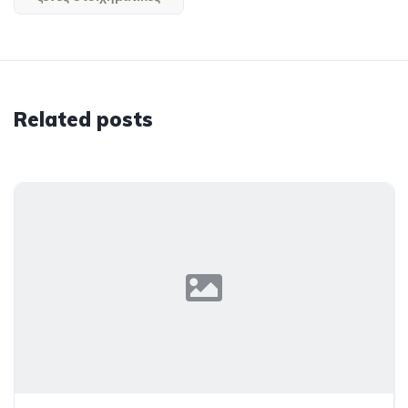
Related posts