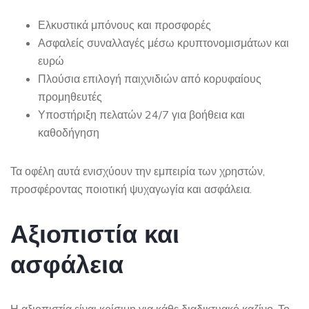
Ελκυστικά μπόνους και προσφορές
Ασφαλείς συναλλαγές μέσω κρυπτονομισμάτων και
ευρώ
Πλούσια επιλογή παιχνιδιών από κορυφαίους
προμηθευτές
Υποστήριξη πελατών 24/7 για βοήθεια και
καθοδήγηση
Τα οφέλη αυτά ενισχύουν την εμπειρία των χρηστών,
προσφέροντας ποιοτική ψυχαγωγία και ασφάλεια.
Αξιοπιστία και
ασφάλεια