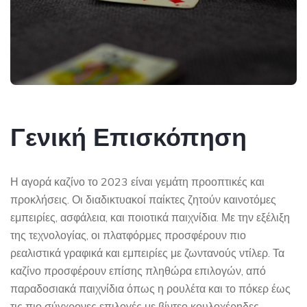
Γενική Επισκόπηση
Η αγορά καζίνο το 2023 είναι γεμάτη προοπτικές και
προκλήσεις. Οι διαδικτυακοί παίκτες ζητούν καινοτόμες
εμπειρίες, ασφάλεια, και ποιοτικά παιχνίδια. Με την εξέλιξη
της τεχνολογίας, οι πλατφόρμες προσφέρουν πιο
ρεαλιστικά γραφικά και εμπειρίες με ζωντανούς ντίλερ. Τα
καζίνο προσφέρουν επίσης πληθώρα επιλογών, από
παραδοσιακά παιχνίδια όπως η ρουλέτα και το πόκερ έως
τις πιο σύγχρονες επιλογές με βίντεο κουλοχέρηδες.