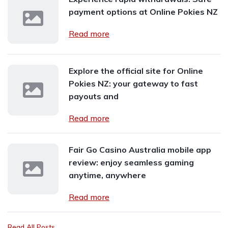
payment options at Online Pokies NZ
Read more
Explore the official site for Online
Pokies NZ: your gateway to fast
payouts and
Read more
Fair Go Casino Australia mobile app
review: enjoy seamless gaming
anytime, anywhere
Read more
Read All Posts