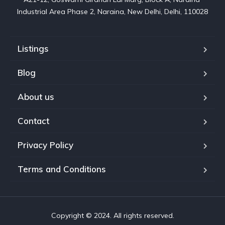
Industrial Area Phase 2, Naraina, New Delhi, Delhi, 110028
Listings
Blog
About us
Contact
Privacy Policy
Terms and Conditions
Copyright © 2024. All rights reserved.