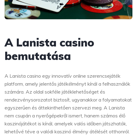
A Lanista casino
bemutatása
A Lanista casino egy innovatív online szerencsejáték
platform, amely jelentős játékélményt kínál a felhasználók
számára. Az oldal sokféle játéklehetőséget és
rendezvénysorozatot biztosít, ugyanakkor a folyamatokat
egyszerűen és áttekinthetően szervezi meg. A Lanista
nem csupán a nyerőgépekről ismert, hanem számos élő
kaszinójátékot is kínál, amelyek valós időben játszhatók,
lehetővé téve a valódi kaszinó élmény átélését otthonról.