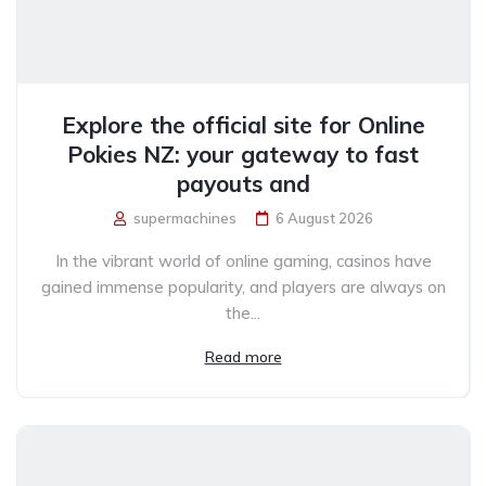
Explore the official site for Online
Pokies NZ: your gateway to fast
payouts and
supermachines
6 August 2026
In the vibrant world of online gaming, casinos have
gained immense popularity, and players are always on
the...
Read more