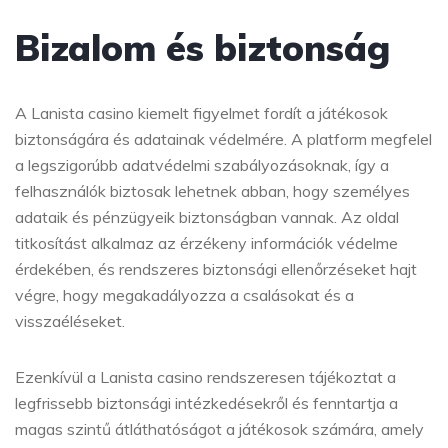
Bizalom és biztonság
A Lanista casino kiemelt figyelmet fordít a játékosok
biztonságára és adatainak védelmére. A platform megfelel
a legszigorúbb adatvédelmi szabályozásoknak, így a
felhasználók biztosak lehetnek abban, hogy személyes
adataik és pénzügyeik biztonságban vannak. Az oldal
titkosítást alkalmaz az érzékeny információk védelme
érdekében, és rendszeres biztonsági ellenőrzéseket hajt
végre, hogy megakadályozza a csalásokat és a
visszaéléseket.
Ezenkívül a Lanista casino rendszeresen tájékoztat a
legfrissebb biztonsági intézkedésekről és fenntartja a
magas szintű átláthatóságot a játékosok számára, amely