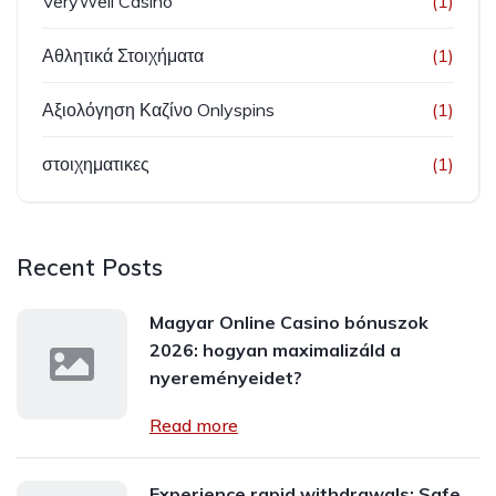
VeryWell Casino
(1)
Αθλητικά Στοιχήματα
(1)
Αξιολόγηση Καζίνο Onlyspins
(1)
στοιχηματικες
(1)
Recent Posts
Magyar Online Casino bónuszok
2026: hogyan maximalizáld a
nyereményeidet?
Read more
Experience rapid withdrawals: Safe