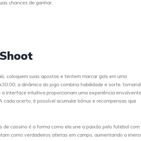
suas chances de ganhar.
 Shoot
aís, coloquem suas apostas e tentem marcar gols em uma
30.00, a dinâmica do jogo combina habilidade e sorte, tornan
 a interface intuitiva proporcionam uma experiência envolvente
 A cada acerto, é possível acumular bônus e recompensas que
s de cassino é a forma como ela une a paixão pelo futebol com
intam como verdadeiros atletas em campo, aumentando a imers