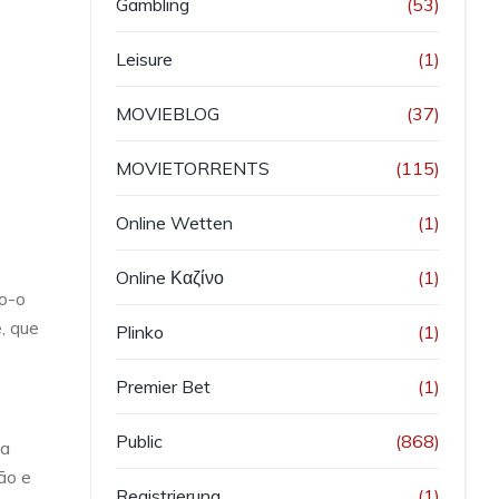
Gambling
(53)
Leisure
(1)
MOVIEBLOG
(37)
MOVIETORRENTS
(115)
Online Wetten
(1)
Online Καζίνο
(1)
do-o
, que
Plinko
(1)
Premier Bet
(1)
Public
(868)
 a
ão e
Registrierung
(1)