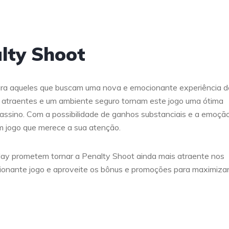
alty Shoot
ara aqueles que buscam uma nova e emocionante experiência d
s atraentes e um ambiente seguro tornam este jogo uma ótima
assino. Com a possibilidade de ganhos substanciais e a emoçã
um jogo que merece a sua atenção.
lay prometem tornar a Penalty Shoot ainda mais atraente nos
ionante jogo e aproveite os bônus e promoções para maximizar