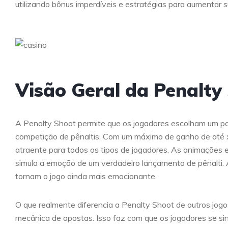
utilizando bônus imperdíveis e estratégias para aumentar 
Visão Geral da Penalty
A Penalty Shoot permite que os jogadores escolham um p
competição de pênaltis. Com um máximo de ganho de até x
atraente para todos os tipos de jogadores. As animações e
simula a emoção de um verdadeiro lançamento de pênalti.
tornam o jogo ainda mais emocionante.
O que realmente diferencia a Penalty Shoot de outros jogo
mecânica de apostas. Isso faz com que os jogadores se s