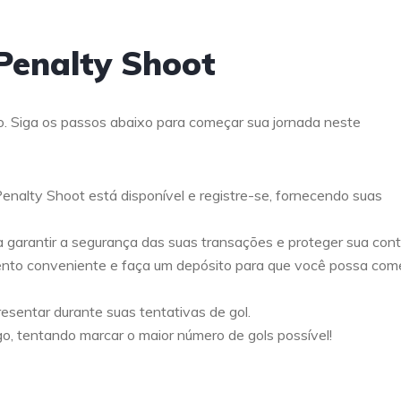
Penalty Shoot
o. Siga os passos abaixo para começar sua jornada neste
enalty Shoot está disponível e registre-se, fornecendo suas
 garantir a segurança das suas transações e proteger sua cont
to conveniente e faça um depósito para que você possa com
esentar durante suas tentativas de gol.
go, tentando marcar o maior número de gols possível!