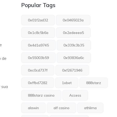
Popular Tags
0x01f2ad32
0x0465023a
0x1c8c5b6a
0x2edeeea5
e
0x4d1a9745
0x339c3b35
0x55003b59
0x93836a6c
o de
0xc0cd737f
0xf2671946
0xffbd7282
1xbet
888starz
 sua
888starz casino
Access
alawin
alf casino
athlima