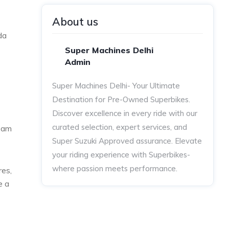
About us
da
Super Machines Delhi
Admin
Super Machines Delhi- Your Ultimate
Destination for Pre-Owned Superbikes.
Discover excellence in every ride with our
curated selection, expert services, and
ssam
Super Suzuki Approved assurance. Elevate
your riding experience with Superbikes-
where passion meets performance.
res,
e a