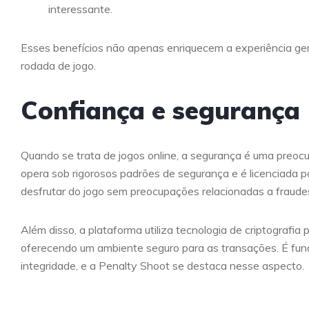
interessante.
Esses benefícios não apenas enriquecem a experiência g
rodada de jogo.
Confiança e segurança
Quando se trata de jogos online, a segurança é uma preocu
opera sob rigorosos padrões de segurança e é licenciada p
desfrutar do jogo sem preocupações relacionadas a fraude
Além disso, a plataforma utiliza tecnologia de criptografia
oferecendo um ambiente seguro para as transações. É fund
integridade, e a Penalty Shoot se destaca nesse aspecto.