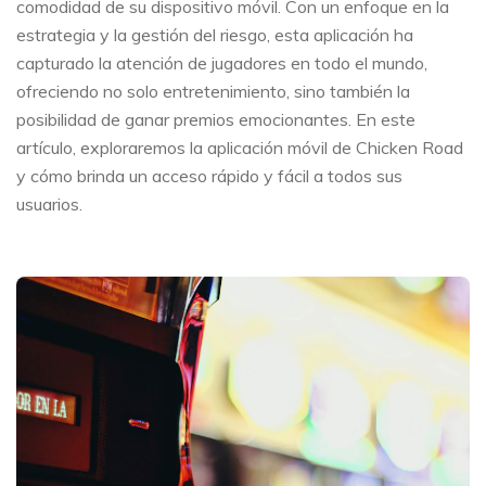
comodidad de su dispositivo móvil. Con un enfoque en la
estrategia y la gestión del riesgo, esta aplicación ha
capturado la atención de jugadores en todo el mundo,
ofreciendo no solo entretenimiento, sino también la
posibilidad de ganar premios emocionantes. En este
artículo, exploraremos la aplicación móvil de Chicken Road
y cómo brinda un acceso rápido y fácil a todos sus
usuarios.