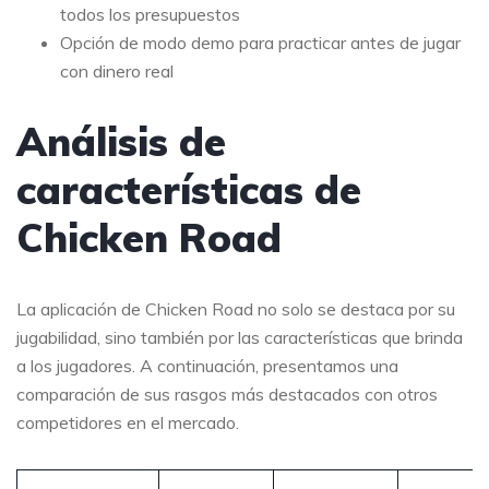
todos los presupuestos
Opción de modo demo para practicar antes de jugar
con dinero real
Análisis de
características de
Chicken Road
La aplicación de Chicken Road no solo se destaca por su
jugabilidad, sino también por las características que brinda
a los jugadores. A continuación, presentamos una
comparación de sus rasgos más destacados con otros
competidores en el mercado.