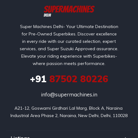
Super Machines Delhi- Your Ultimate Destination
for Pre-Owned Superbikes. Discover excellence
in every ride with our curated selection, expert
services, and Super Suzuki Approved assurance.
Elevate your riding experience with Superbikes-
where passion meets performance.
+91
87502 80226
info@supermachines.in
A21-12, Goswami Girdhari Lal Marg, Block A, Naraina 
Industrial Area Phase 2, Naraina, New Delhi, Delhi, 110028