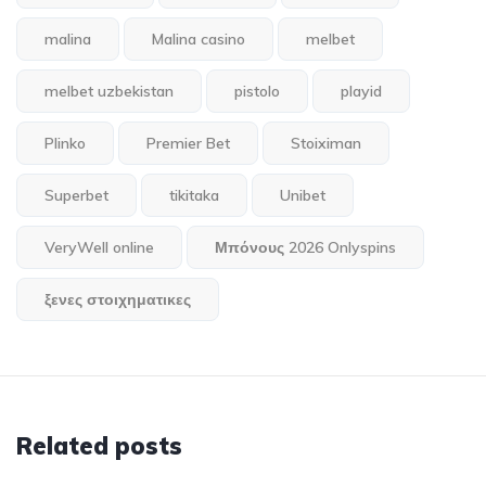
malina
Malina casino
melbet
melbet uzbekistan
pistolo
playid
Plinko
Premier Bet
Stoiximan
Superbet
tikitaka
Unibet
VeryWell online
Μπόνους 2026 Onlyspins
ξενες στοιχηματικες
Related posts