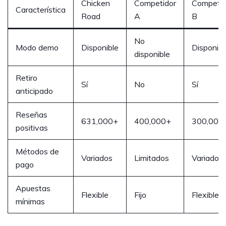
Chicken
Competidor
Competid
Característica
Road
A
B
No
Modo demo
Disponible
Disponibl
disponible
Retiro
Sí
No
Sí
anticipado
Reseñas
631,000+
400,000+
300,000
positivas
Métodos de
Variados
Limitados
Variados
pago
Apuestas
Flexible
Fijo
Flexible
mínimas