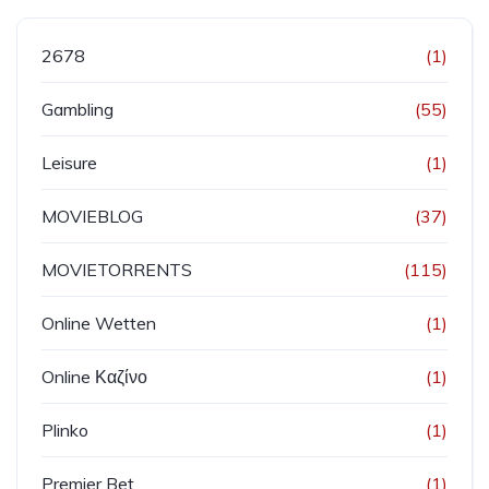
2678
(1)
Gambling
(55)
Leisure
(1)
MOVIEBLOG
(37)
MOVIETORRENTS
(115)
Online Wetten
(1)
Online Καζίνο
(1)
Plinko
(1)
Premier Bet
(1)