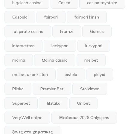
bigclash casino
Casea
casino mystake
Casoola
fairpari
fairpari kirish
fat pirate casino
Frumzi
Games
Interwetten
lackypari
luckypari
malina
Malina casino
melbet
melbet uzbekistan
pistolo
playid
Plinko
Premier Bet
Stoiximan
Superbet
tikitaka
Unibet
VeryWell online
Μπόνους 2026 Onlyspins
ξενες στοιχηματικες