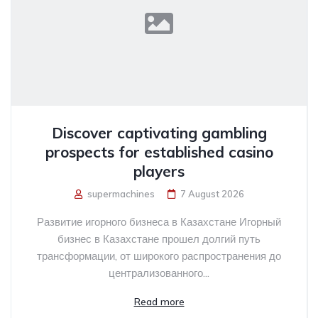
Discover captivating gambling
prospects for established casino
players
supermachines
7 August 2026
Развитие игорного бизнеса в Казахстане Игорный
бизнес в Казахстане прошел долгий путь
трансформации, от широкого распространения до
централизованного...
Read more