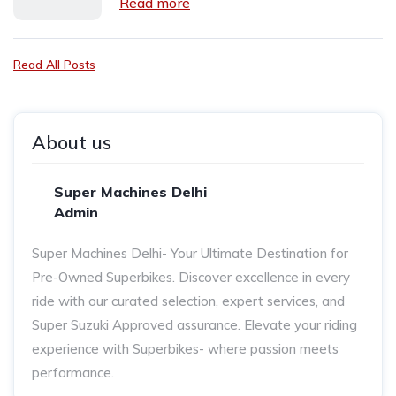
Read more
Read All Posts
About us
Super Machines Delhi
Admin
Super Machines Delhi- Your Ultimate Destination for
Pre-Owned Superbikes. Discover excellence in every
ride with our curated selection, expert services, and
Super Suzuki Approved assurance. Elevate your riding
experience with Superbikes- where passion meets
performance.