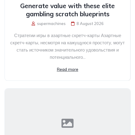
Generate value with these elite
gambling scratch blueprints
supermachines
8 August 2026
Стратегии игры в азартные скретч-карты Азартные
скретч-карты, несмотря на кажущуюся простоту, могут
стать источником значительного удовольствия и
потенциального...
Read more