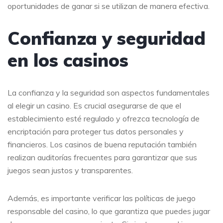
oportunidades de ganar si se utilizan de manera efectiva.
Confianza y seguridad
en los casinos
La confianza y la seguridad son aspectos fundamentales
al elegir un casino. Es crucial asegurarse de que el
establecimiento esté regulado y ofrezca tecnología de
encriptación para proteger tus datos personales y
financieros. Los casinos de buena reputación también
realizan auditorías frecuentes para garantizar que sus
juegos sean justos y transparentes.
Además, es importante verificar las políticas de juego
responsable del casino, lo que garantiza que puedes jugar