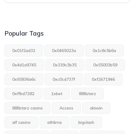
Popular Tags
0x01f2ad32
0x0465023a
0x1c8c5b6a
0x4d1a9745
0x339c3b35
0x55003b59
0x93836a6c
0xc0cd737f
0xf2671946
0xffbd7282
1xbet
888starz
888starz casino
Access
alawin
alf casino
athlima
bigclash