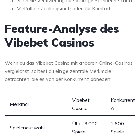
Schnelle Verifizierung für sofortige Spielbereitschaft
Vielfältige Zahlungsmethoden für Komfort
Feature-Analyse des
Vibebet Casinos
Wenn du das Vibebet Casino mit anderen Online-Casinos
vergleichst, solltest du einige zentrale Merkmale
betrachten, die es von der Konkurrenz abheben:
Vibebet
Konkurrent
Merkmal
Casino
A
Über 3.000
1.800
Spielenauswahl
Spiele
Spiele