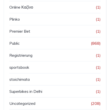
Online Καζίνο
(1)
Plinko
(1)
Premier Bet
(1)
Public
(868)
Registrierung
(1)
sportsbook
(1)
stoichimata
(1)
Superbikes in Delhi
(1)
Uncategorized
(208)