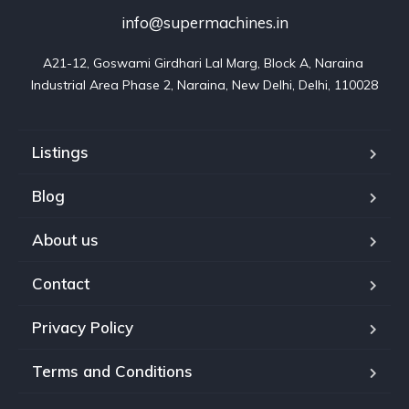
info@supermachines.in
A21-12, Goswami Girdhari Lal Marg, Block A, Naraina 
Industrial Area Phase 2, Naraina, New Delhi, Delhi, 110028
Listings
Blog
About us
Contact
Privacy Policy
Terms and Conditions