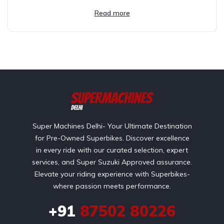
Read more
Super Machines Delhi- Your Ultimate Destination
for Pre-Owned Superbikes. Discover excellence
in every ride with our curated selection, expert
services, and Super Suzuki Approved assurance.
Elevate your riding experience with Superbikes-
where passion meets performance.
+91
87502 80226