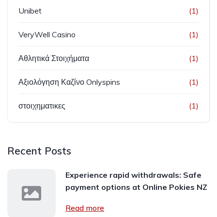
Unibet
(1)
VeryWell Casino
(1)
Αθλητικά Στοιχήματα
(1)
Αξιολόγηση Καζίνο Onlyspins
(1)
στοιχηματικες
(1)
Recent Posts
Experience rapid withdrawals: Safe
payment options at Online Pokies NZ
Read more