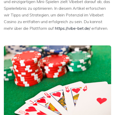
und einzigartigen Mini-Spielen zielt Vibebet darauf ab, das
Spielerlebnis zu optimieren. In diesem Artikel erforschen
wir Tipps und Strategien, um dein Potenzial im Vibebet
Casino zu entfalten und erfolgreich zu sein. Du kannst
mehr über die Plattform auf
https://vibe-bet.de/
erfahren.