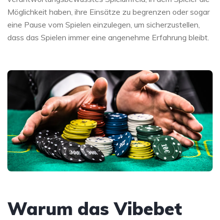
Möglichkeit haben, ihre Einsätze zu begrenzen oder sogar
eine Pause vom Spielen einzulegen, um sicherzustellen,
dass das Spielen immer eine angenehme Erfahrung bleibt.
Warum das Vibebet