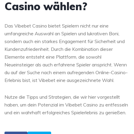
Casino wählen?
Das Vibebet Casino bietet Spielern nicht nur eine
umfangreiche Auswahl an Spielen und lukrativen Boni,
sondern auch ein starkes Engagement für Sicherheit und
Kundenzufriedenheit. Durch die Kombination dieser
Elemente entsteht eine Plattform, die sowohl
Neueinsteiger als auch erfahrene Spieler anspricht. Wenn
du auf der Suche nach einem aufregenden Online-Casino-
Erlebnis bist, ist Vibebet eine ausgezeichnete Wahl.
Nutze die Tipps und Strategien, die wir hier vorgestellt
haben, um dein Potenzial im Vibebet Casino zu entfesseln
und ein wahrhaft erfolgreiches Spielerlebnis zu genießen.