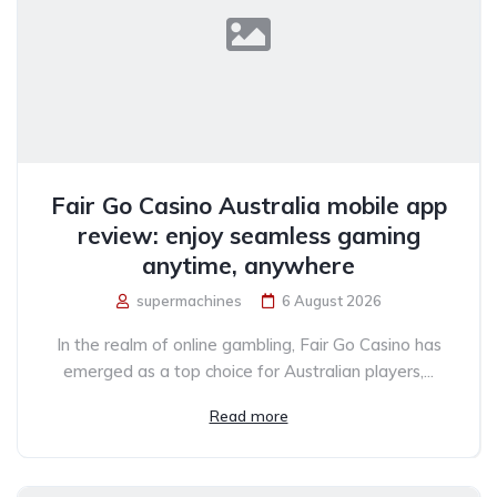
Fair Go Casino Australia mobile app
review: enjoy seamless gaming
anytime, anywhere
supermachines
6 August 2026
In the realm of online gambling, Fair Go Casino has
emerged as a top choice for Australian players,...
Read more