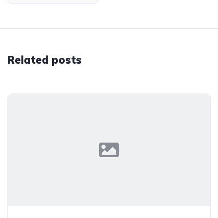
Related posts