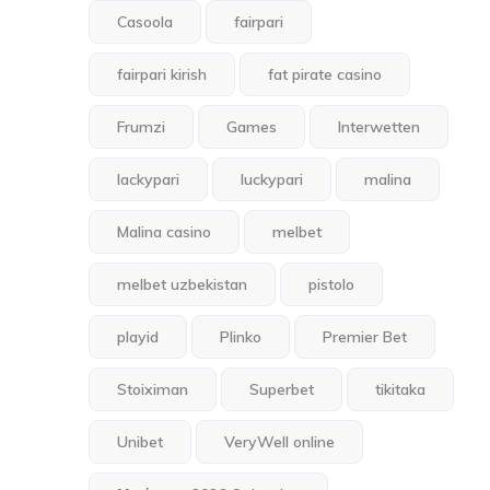
Casoola
fairpari
fairpari kirish
fat pirate casino
Frumzi
Games
Interwetten
lackypari
luckypari
malina
Malina casino
melbet
melbet uzbekistan
pistolo
playid
Plinko
Premier Bet
Stoiximan
Superbet
tikitaka
Unibet
VeryWell online