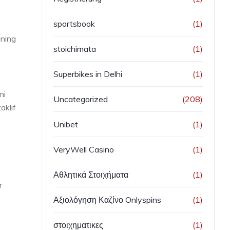
sportsbook
(1)
ining
stoichimata
(1)
Superbikes in Delhi
(1)
ni
Uncategorized
(208)
aklif
Unibet
(1)
VeryWell Casino
(1)
Αθλητικά Στοιχήματα
(1)
r
Αξιολόγηση Καζίνο Onlyspins
(1)
στοιχηματικες
(1)