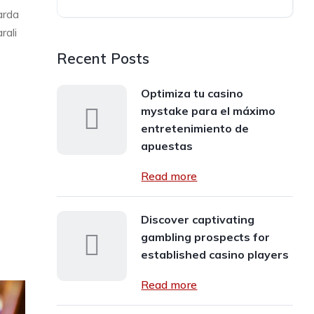
arda
rali
Recent Posts
Optimiza tu casino
mystake para el máximo
entretenimiento de
apuestas
Read more
Discover captivating
gambling prospects for
established casino players
Read more