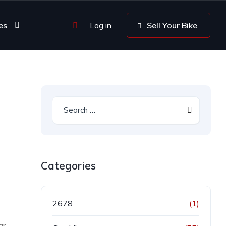
es
Log in
Sell Your Bike
Categories
2678
(1)
ar