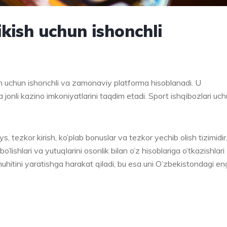
ikish uchun ishonchli
ish uchun ishonchli va zamonaviy platforma hisoblanadi. U
va jonli kazino imkoniyatlarini taqdim etadi. Sport ishqibozlari uc
ys, tezkor kirish, ko’plab bonuslar va tezkor yechib olish tizimidir
lishlari va yutuqlarini osonlik bilan o’z hisoblariga o’tkazishlari
 muhitini yaratishga harakat qiladi, bu esa uni O’zbekistondagi en