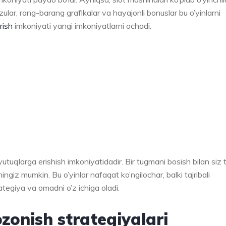
vzular, rang-barang grafikalar va hayajonli bonuslar bu o’yinlarni
irish
imkoniyati yangi imkoniyatlarni ochadi.
yutuqlarga erishish imkoniyatidadir. Bir tugmani bosish bilan siz t
hingiz mumkin. Bu o’yinlar nafaqat ko’ngilochar, balki tajribali
rategiya va omadni o’z ichiga oladi.
ozonish strategiyalari