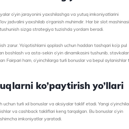
giyalar o’yin jarayonini yaxshilashga va yutuq imkoniyatlarini
o’lov jadvalini yaxshilab o’rganish muhimdir. Har bir slot mashinas
ni tushunish sizga strategiya tuzishda yordam beradi.
lish zarur. Yo’qotishlarni qoplash uchun haddan tashqari ko’p pul
an boshlash va asta-sekin o’yin dinamikasini tushunib, stavkalar
an Fairpari ham, o’yinchilarga turli bonuslar va bepul aylanishlar t
qlarni ko’paytirish yo’llari
h uchun turli xil bonuslar va aksiyalar taklif etadi. Yangi o’yinchila
ishlar va cashback takliflari keng tarqalgan. Bu bonuslar o’yin
qo’shimcha imkoniyatlar yaratadi.