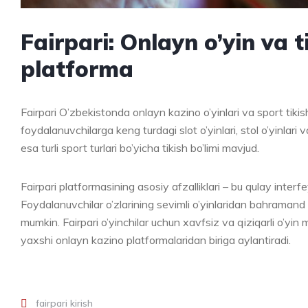
Fairpari: Onlayn o’yin va t
platforma
Fairpari O’zbekistonda onlayn kazino o’yinlari va sport tik
foydalanuvchilarga keng turdagi slot o’yinlari, stol o’yinlari 
esa turli sport turlari bo’yicha tikish bo’limi mavjud.
Fairpari platformasining asosiy afzalliklari – bu qulay interfe
Foydalanuvchilar o’zlarining sevimli o’yinlaridan bahramand bo’
mumkin. Fairpari o’yinchilar uchun xavfsiz va qiziqarli o’yin
yaxshi onlayn kazino platformalaridan biriga aylantiradi.
fairpari kirish