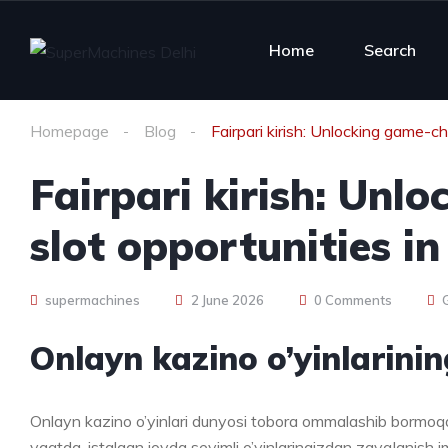
Home
Search
Homepage
Blog
Fairpari kirish: Unlocking game-ch
Fairpari kirish: Un
slot opportunities in
supermachines
2 June 2026
0 Comments
Onlayn kazino o’yinlarinin
Onlayn kazino o’yinlari dunyosi tobora ommalashib bormoqd
vaqtda, istalgan joyda sevimli o’yinlaringizdan zavqlanish im