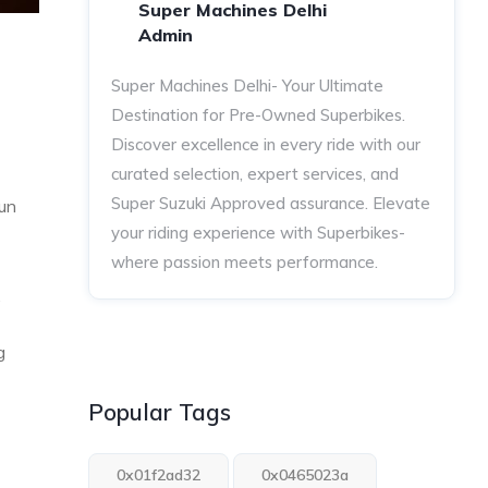
Super Machines Delhi
Admin
Super Machines Delhi- Your Ultimate
Destination for Pre-Owned Superbikes.
Discover excellence in every ride with our
curated selection, expert services, and
Super Suzuki Approved assurance. Elevate
hun
your riding experience with Superbikes-
where passion meets performance.
.
g
Popular Tags
0x01f2ad32
0x0465023a