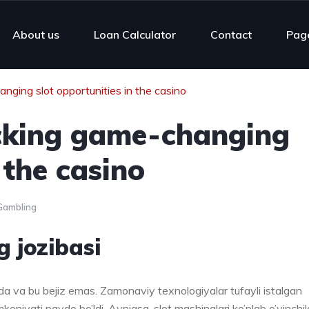
About us
Loan Calculator
Contact
Pag
anging slot opportunities in the casino
locking game-changing
 the casino
Gambling
g jozibasi
a va bu bejiz emas. Zamonaviy texnologiyalar tufayli istalgan
koniyati paydo bo’ldi. Ayniqsa, slot mashinalari ko’plab o’yinchil