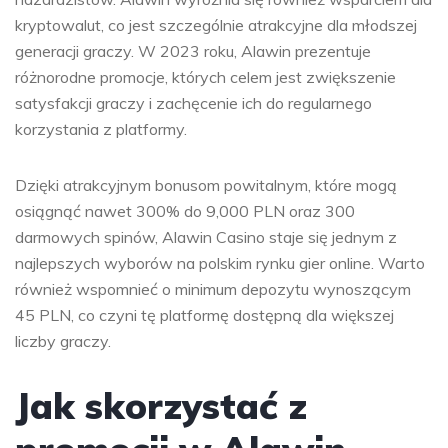
kryptowalut, co jest szczególnie atrakcyjne dla młodszej
generacji graczy. W 2023 roku, Alawin prezentuje
różnorodne promocje, których celem jest zwiększenie
satysfakcji graczy i zachęcenie ich do regularnego
korzystania z platformy.
Dzięki atrakcyjnym bonusom powitalnym, które mogą
osiągnąć nawet 300% do 9,000 PLN oraz 300
darmowych spinów, Alawin Casino staje się jednym z
najlepszych wyborów na polskim rynku gier online. Warto
również wspomnieć o minimum depozytu wynoszącym
45 PLN, co czyni tę platformę dostępną dla większej
liczby graczy.
Jak skorzystać z