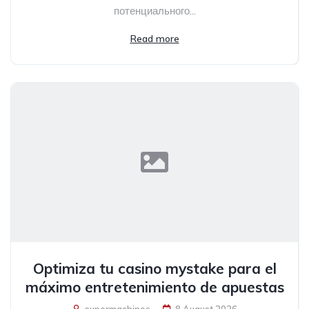
потенциального...
Read more
Optimiza tu casino mystake para el
máximo entretenimiento de apuestas
supermachines
8 August 2026