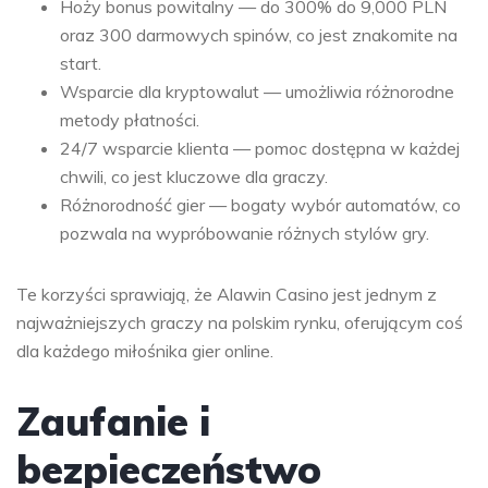
Hoży bonus powitalny — do 300% do 9,000 PLN
oraz 300 darmowych spinów, co jest znakomite na
start.
Wsparcie dla kryptowalut — umożliwia różnorodne
metody płatności.
24/7 wsparcie klienta — pomoc dostępna w każdej
chwili, co jest kluczowe dla graczy.
Różnorodność gier — bogaty wybór automatów, co
pozwala na wypróbowanie różnych stylów gry.
Te korzyści sprawiają, że Alawin Casino jest jednym z
najważniejszych graczy na polskim rynku, oferującym coś
dla każdego miłośnika gier online.
Zaufanie i
bezpieczeństwo