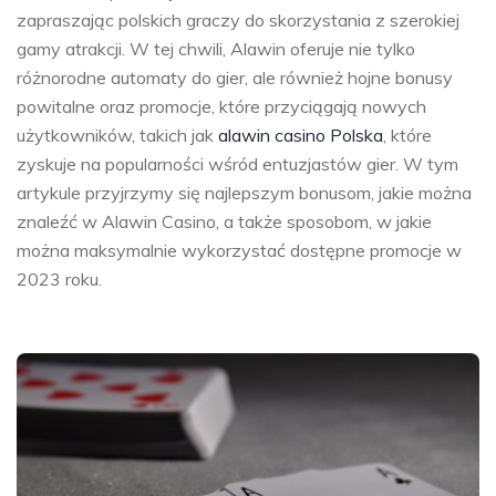
zapraszając polskich graczy do skorzystania z szerokiej
gamy atrakcji. W tej chwili, Alawin oferuje nie tylko
różnorodne automaty do gier, ale również hojne bonusy
powitalne oraz promocje, które przyciągają nowych
użytkowników, takich jak
alawin casino Polska
, które
zyskuje na popularności wśród entuzjastów gier. W tym
artykule przyjrzymy się najlepszym bonusom, jakie można
znaleźć w Alawin Casino, a także sposobom, w jakie
można maksymalnie wykorzystać dostępne promocje w
2023 roku.