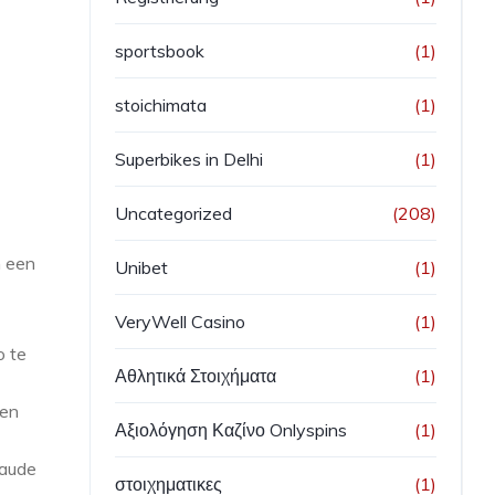
sportsbook
(1)
stoichimata
(1)
Superbikes in Delhi
(1)
Uncategorized
(208)
m een
Unibet
(1)
VeryWell Casino
(1)
o te
Αθλητικά Στοιχήματα
(1)
len
Αξιολόγηση Καζίνο Onlyspins
(1)
raude
στοιχηματικες
(1)