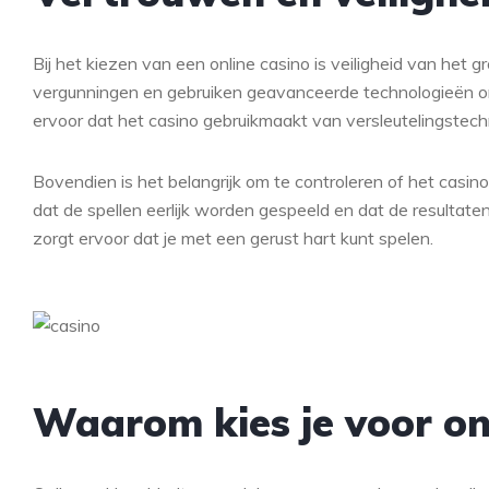
Bij het kiezen van een online casino is veiligheid van het g
vergunningen en gebruiken geavanceerde technologieën om 
ervoor dat het casino gebruikmaakt van versleutelingstech
Bovendien is het belangrijk om te controleren of het casin
dat de spellen eerlijk worden gespeeld en dat de resultate
zorgt ervoor dat je met een gerust hart kunt spelen.
Waarom kies je voor on