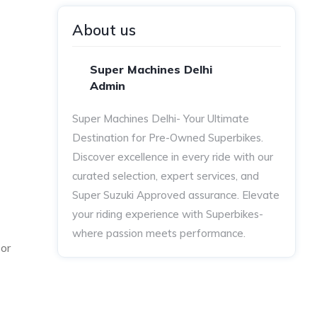
About us
Super Machines Delhi
Admin
Super Machines Delhi- Your Ultimate
Destination for Pre-Owned Superbikes.
Discover excellence in every ride with our
curated selection, expert services, and
Super Suzuki Approved assurance. Elevate
your riding experience with Superbikes-
where passion meets performance.
oor