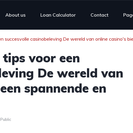
About us
Loan Calculator
Contact
Pag
een succesvolle casinobeleving De wereld van online casino's 
 tips voor een
leving De wereld van
t een spannende en
Public