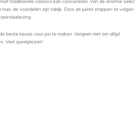
met traditionele casino’s kan concurreren. Van de enorme selec
 huis, de voordelen zijn talrijk. Door de juiste stappen te volgen
casinobeleving.
de beste keuze voor jou te maken. Vergeet niet om altijd
. Veel speelplezier!