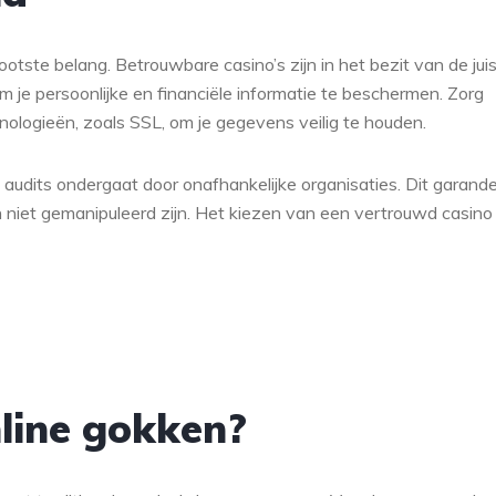
rootste belang. Betrouwbare casino’s zijn in het bezit van de jui
je persoonlijke en financiële informatie te beschermen. Zorg
nologieën, zoals SSL, om je gegevens veilig te houden.
o audits ondergaat door onafhankelijke organisaties. Dit garand
n niet gemanipuleerd zijn. Het kiezen van een vertrouwd casino
line gokken?