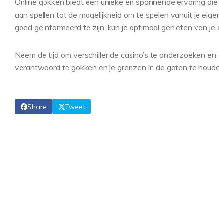
Online gokken biedt een unieke en spannende ervaring die 
aan spellen tot de mogelijkheid om te spelen vanuit je eigen
goed geïnformeerd te zijn, kun je optimaal genieten van je 
Neem de tijd om verschillende casino’s te onderzoeken en 
verantwoord te gokken en je grenzen in de gaten te houden
Share
Tweet