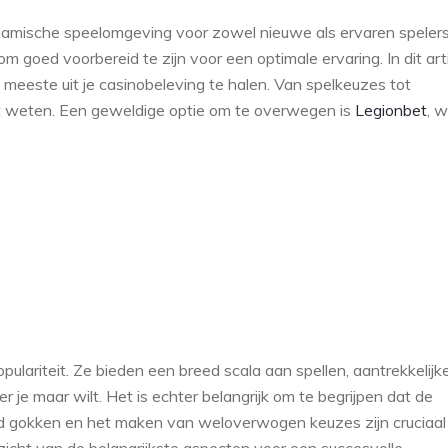
namische speelomgeving voor zowel nieuwe als ervaren spelers
om goed voorbereid te zijn voor een optimale ervaring. In dit art
t meeste uit je casinobeleving te halen. Van spelkeuzes tot
t weten. Een geweldige optie om te overwegen is
Legionbet
, 
pulariteit. Ze bieden een breed scala aan spellen, aantrekkelijk
je maar wilt. Het is echter belangrijk om te begrijpen dat de
rd gokken en het maken van weloverwogen keuzes zijn cruciaal