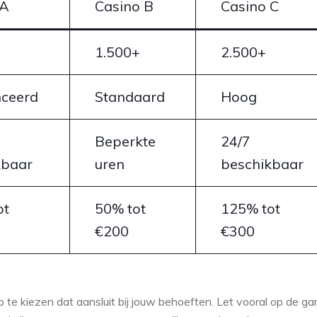
 A
Casino B
Casino C
1.500+
2.500+
ceerd
Standaard
Hoog
Beperkte
24/7
kbaar
uren
beschikbaar
ot
50% tot
125% tot
€200
€300
 te kiezen dat aansluit bij jouw behoeften. Let vooral op de g