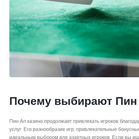
Почему выбирают Пин 
Пин Ап казино продолжает привлекать игроков благод
услуг. Его разнообразие игр, привлекательные бонусн
идеальным выбором для азартных игроков. Если вы ищ