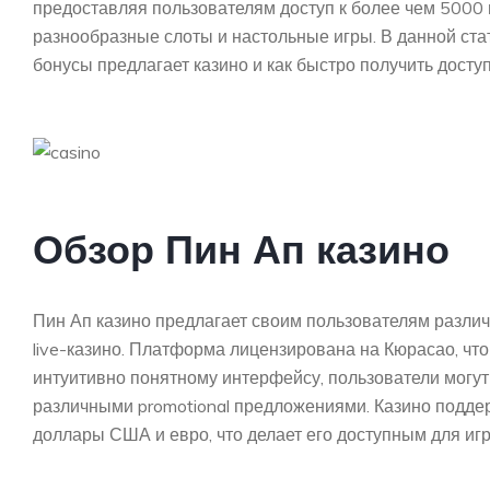
предоставляя пользователям доступ к более чем 5000
разнообразные слоты и настольные игры. В данной стат
бонусы предлагает казино и как быстро получить доступ
Обзор Пин Ап казино
Пин Ап казино предлагает своим пользователям различ
live-казино. Платформа лицензирована на Кюрасао, что 
интуитивно понятному интерфейсу, пользователи могут
различными promotional предложениями. Казино поддер
доллары США и евро, что делает его доступным для игр