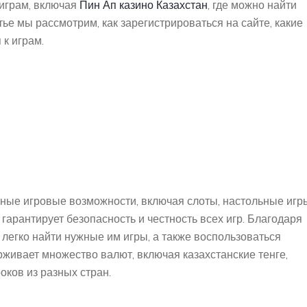
 играм, включая
Пин Ап казино Казахстан
, где можно найти
ье мы рассмотрим, как зарегистрироваться на сайте, какие
 к играм.
ные игровые возможности, включая слоты, настольные игр
гарантирует безопасность и честность всех игр. Благодаря
 легко найти нужные им игры, а также воспользоваться
живает множество валют, включая казахстанские тенге,
оков из разных стран.