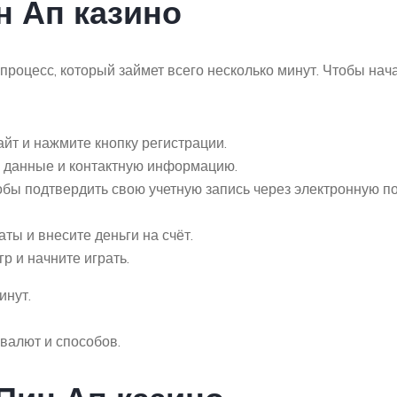
н Ап казино
процесс, который займет всего несколько минут. Чтобы нача
т и нажмите кнопку регистрации.
 данные и контактную информацию.
обы подтвердить свою учетную запись через электронную п
ы и внесите деньги на счёт.
р и начните играть.
инут.
валют и способов.