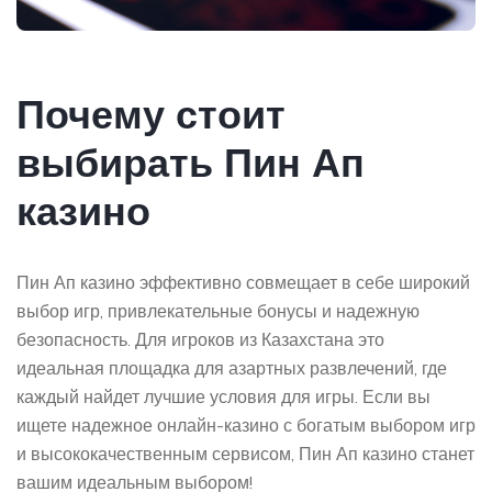
Почему стоит
выбирать Пин Ап
казино
Пин Ап казино эффективно совмещает в себе широкий
выбор игр, привлекательные бонусы и надежную
безопасность. Для игроков из Казахстана это
идеальная площадка для азартных развлечений, где
каждый найдет лучшие условия для игры. Если вы
ищете надежное онлайн-казино с богатым выбором игр
и высококачественным сервисом, Пин Ап казино станет
вашим идеальным выбором!