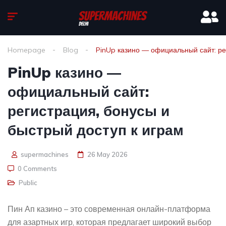
Homepage
Blog
PinUp казино — официальный сайт: ре
PinUp казино —
официальный сайт:
регистрация, бонусы и
быстрый доступ к играм
supermachines
26 May 2026
0 Comments
Public
Пин Ап казино – это современная онлайн-платформа
для азартных игр, которая предлагает широкий выбор