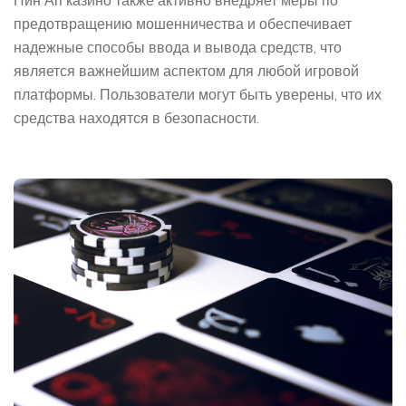
Пин Ап казино также активно внедряет меры по
предотвращению мошенничества и обеспечивает
надежные способы ввода и вывода средств, что
является важнейшим аспектом для любой игровой
платформы. Пользователи могут быть уверены, что их
средства находятся в безопасности.