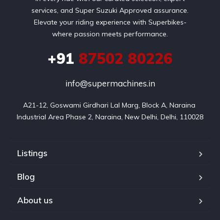
services, and Super Suzuki Approved assurance.
Elevate your riding experience with Superbikes-
where passion meets performance.
+91
87502 80226
info@supermachines.in
A21-12, Goswami Girdhari Lal Marg, Block A, Naraina 
Industrial Area Phase 2, Naraina, New Delhi, Delhi, 110028
Listings
Blog
About us