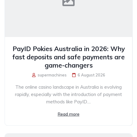
PayID Pokies Australia in 2026: Why
fast deposits and safe payments are
game-changers
supermachines
6 August 2026
The online casino landscape in Australia is evolving
rapidly, especially with the introduction of payment
methods like PayID....
Read more