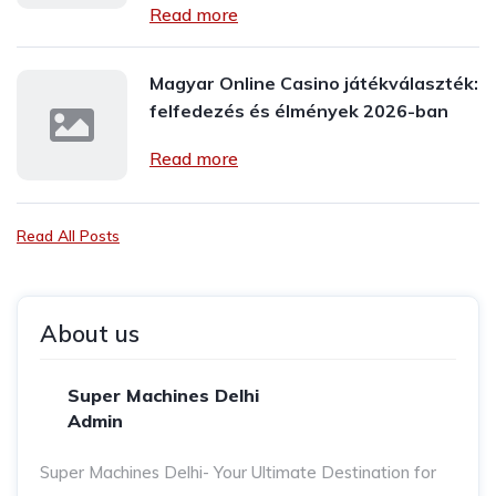
Read more
Magyar Online Casino játékválaszték:
felfedezés és élmények 2026-ban
Read more
Read All Posts
About us
Super Machines Delhi
Admin
Super Machines Delhi- Your Ultimate Destination for