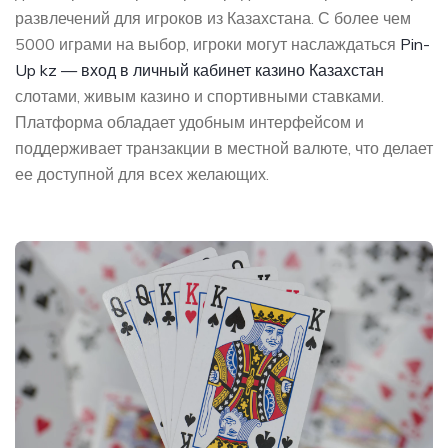
развлечений для игроков из Казахстана. С более чем
5000 играми на выбор, игроки могут наслаждаться
Pin-
Up kz — вход в личный кабинет казино Казахстан
слотами, живым казино и спортивными ставками.
Платформа обладает удобным интерфейсом и
поддерживает транзакции в местной валюте, что делает
ее доступной для всех желающих.