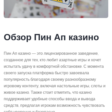
Обзор Пин Ап казино
Пин Ап казино — это лицензированное заведение,
созданное для тех, кто любит азартные игры и хочет
испытать удачу в комфортной обстановке. С момента
своего запуска платформа быстро завоевала
популярность благодаря своему разнообразному
игровому контенту, включая настольные игры, слоты и
живое казино. Также стоит отметить, что казино
поддерживает удобные способы ввода и вывода
средств, предлагая игрокам возможность чувствовать
себя уверенно и безопасно.