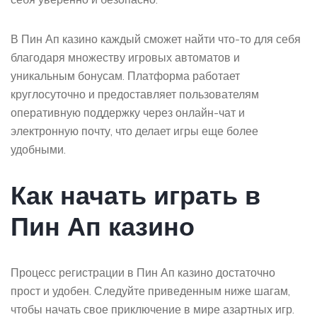
В Пин Ап казино каждый сможет найти что-то для себя
благодаря множеству игровых автоматов и
уникальным бонусам. Платформа работает
круглосуточно и предоставляет пользователям
оперативную поддержку через онлайн-чат и
электронную почту, что делает игры еще более
удобными.
Как начать играть в
Пин Ап казино
Процесс регистрации в Пин Ап казино достаточно
прост и удобен. Следуйте приведенным ниже шагам,
чтобы начать свое приключение в мире азартных игр.