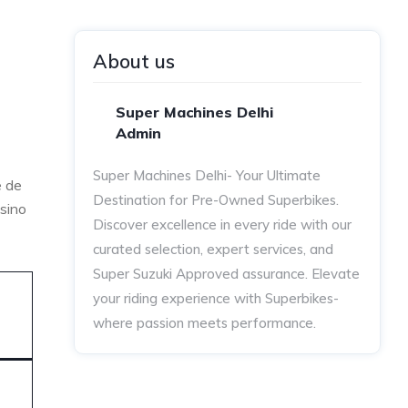
About us
Super Machines Delhi
Admin
Super Machines Delhi- Your Ultimate
e de
Destination for Pre-Owned Superbikes.
asino
Discover excellence in every ride with our
curated selection, expert services, and
Super Suzuki Approved assurance. Elevate
your riding experience with Superbikes-
where passion meets performance.