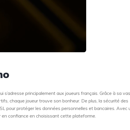
no
ui s’adresse principalement aux joueurs français. Grâce à sa va
tifs, chaque joueur trouve son bonheur. De plus, la sécurité des
les SSL pour protéger les données personnelles et bancaires. Avec 
ir en confiance en choisissant cette plateforme.