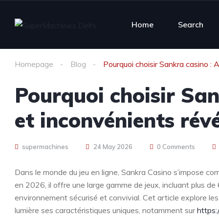
Home
Search
Homepage
Blog
Pourquoi choisir Sankra casino :
Pourquoi choisir Sa
et inconvénients rév
supermachines
24 May 2026
0 Comments
Dans le monde du jeu en ligne, Sankra Casino s’impose com
en 2026, il offre une large gamme de jeux, incluant plus de
environnement sécurisé et convivial. Cet article explore 
lumière ses caractéristiques uniques, notamment sur
https: