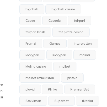
bigclash
bigclash casino
Casea
Casoola
fairpari
fairpari kirish
fat pirate casino
Frumzi
Games
Interwetten
lackypari
luckypari
malina
Malina casino
melbet
melbet uzbekistan
pistolo
re
playid
Plinko
Premier Bet
en
si
Stoiximan
Superbet
tikitaka