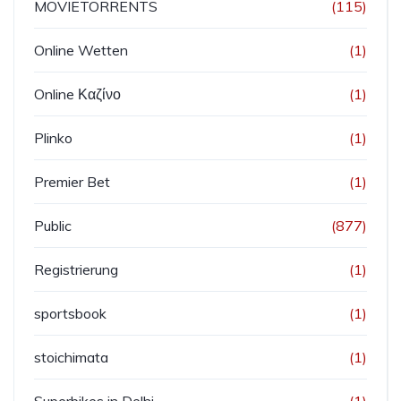
MOVIETORRENTS
(115)
Online Wetten
(1)
Online Καζίνο
(1)
Plinko
(1)
Premier Bet
(1)
Public
(877)
Registrierung
(1)
sportsbook
(1)
stoichimata
(1)