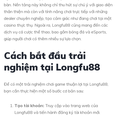
bàn. Nền tảng này không chỉ thu hút sự chú ý với giao diện
thân thiện mà còn với tính năng chơi trực tiếp với những
dealer chuyên nghiệp, tạo cảm giác như đang chơi tại một
casino thực thụ. Ngoài ra, Longfu88 cũng mang đến các
dịch vụ cá cược thể thao, bao gồm bóng đá và eSports,
giúp người chơi có thêm nhiều sự lựa chọn.
Cách bắt đầu trải
nghiệm tại Longfu88
Để có một trải nghiệm chơi game thuận lợi tại Longfu88,
bạn cần thực hiện một số bước cơ bản sau:
Tạo tài khoản:
Truy cập vào trang web của
Longfu88 và tiến hành đăng ký tài khoản mới.