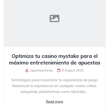
Optimiza tu casino mystake para el
máximo entretenimiento de apuestas
supermachines
8 August 2026
Estrategias para maximizar tu experiencia de juego
Maximizar la experiencia en cualquier casino online,
incluyendo plataformas como Mystake,...
Read more