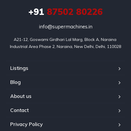
+91
87502 80226
info@supermachines.in
A21-12, Goswami Girdhari Lal Marg, Block A, Naraina 
Industrial Area Phase 2, Naraina, New Delhi, Delhi, 110028
Listings
Blog
About us
Contact
Privacy Policy