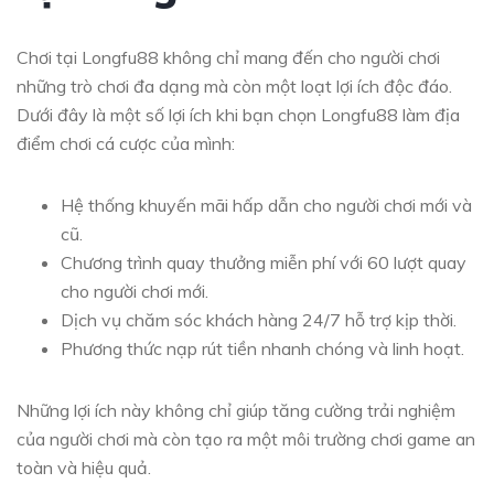
Chơi tại Longfu88 không chỉ mang đến cho người chơi
những trò chơi đa dạng mà còn một loạt lợi ích độc đáo.
Dưới đây là một số lợi ích khi bạn chọn Longfu88 làm địa
điểm chơi cá cược của mình:
Hệ thống khuyến mãi hấp dẫn cho người chơi mới và
cũ.
Chương trình quay thưởng miễn phí với 60 lượt quay
cho người chơi mới.
Dịch vụ chăm sóc khách hàng 24/7 hỗ trợ kịp thời.
Phương thức nạp rút tiền nhanh chóng và linh hoạt.
Những lợi ích này không chỉ giúp tăng cường trải nghiệm
của người chơi mà còn tạo ra một môi trường chơi game an
toàn và hiệu quả.