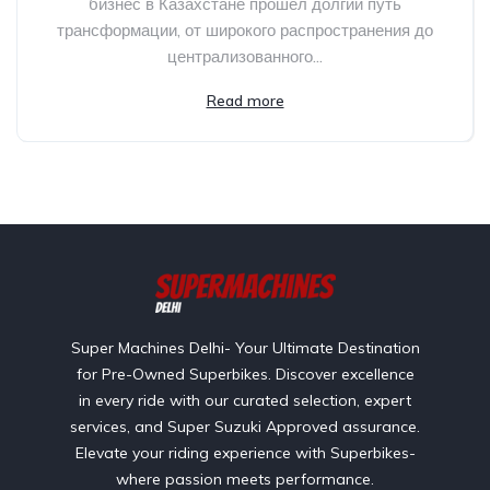
бизнес в Казахстане прошел долгий путь
трансформации, от широкого распространения до
централизованного...
Read more
Super Machines Delhi- Your Ultimate Destination
for Pre-Owned Superbikes. Discover excellence
in every ride with our curated selection, expert
services, and Super Suzuki Approved assurance.
Elevate your riding experience with Superbikes-
where passion meets performance.