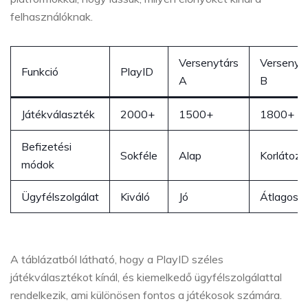
felhasználóknak.
Versenytárs
Versenyt
Funkció
PlayID
A
B
Játékválaszték
2000+
1500+
1800+
Befizetési
Sokféle
Alap
Korlátozo
módok
Ügyfélszolgálat
Kiváló
Jó
Átlagos
A táblázatból látható, hogy a PlayID széles
játékválasztékot kínál, és kiemelkedő ügyfélszolgálattal
rendelkezik, ami különösen fontos a játékosok számára.