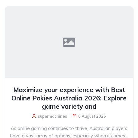
Maximize your experience with Best
Online Pokies Australia 2026: Explore
game variety and
supermachines
6 August 2026
As online gaming continues to thrive, Australian players
have a vast array of options, especially when it comes...