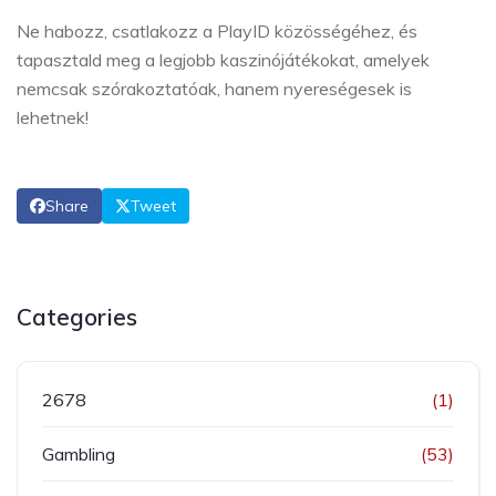
Ne habozz, csatlakozz a PlayID közösségéhez, és
tapasztald meg a legjobb kaszinójátékokat, amelyek
nemcsak szórakoztatóak, hanem nyereségesek is
lehetnek!
Share
Tweet
Categories
2678
(1)
Gambling
(53)