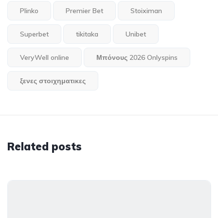
Plinko
Premier Bet
Stoiximan
Superbet
tikitaka
Unibet
VeryWell online
Μπόνους 2026 Onlyspins
ξενες στοιχηματικες
Related posts