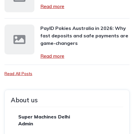
Read more
PayID Pokies Australia in 2026: Why
fast deposits and safe payments are
game-changers
Read more
Read All Posts
About us
Super Machines Delhi
Admin