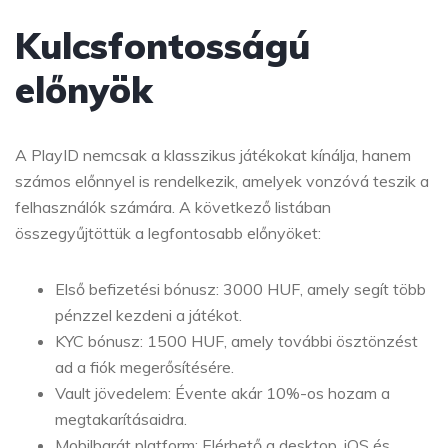
Kulcsfontosságú
előnyök
A PlayID nemcsak a klasszikus játékokat kínálja, hanem
számos előnnyel is rendelkezik, amelyek vonzóvá teszik a
felhasználók számára. A következő listában
összegyűjtöttük a legfontosabb előnyöket:
Első befizetési bónusz: 3000 HUF, amely segít több
pénzzel kezdeni a játékot.
KYC bónusz: 1500 HUF, amely további ösztönzést
ad a fiók megerősítésére.
Vault jövedelem: Évente akár 10%-os hozam a
megtakarításaidra.
Mobilbarát platform: Elérhető a desktop, iOS és