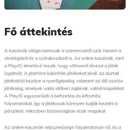
Fő áttekintés
A kaszinók világa nemcsak a szerencséről szól, hanem a
stratégiáról és a szórakozásról is. Az online kaszinók, mint
a PlayID, lehetővé teszik, hogy otthonról élvezd a játék
izgalmát. A platform különféle játékokat kínál, az asztali
játékoktól kezdve a nyerőgépekig, valamint az élő osztós
játékokig, amelyek valós időben zajlanak, valódi krupiékkal.
A PlayID egyszerűsíti a befizetési és kifizetési
folyamatokat, így a játékosok könnyen tudják kezelni a
pénzüket, miközben biztonságban érzik magukat.
Az online kaszinók népszerűsége folyamatosan nő, és a