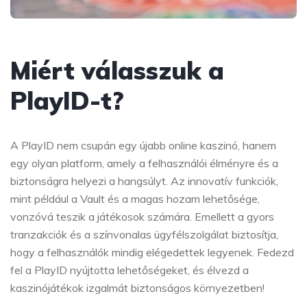
Miért válasszuk a
PlayID-t?
A PlayID nem csupán egy újabb online kaszinó, hanem
egy olyan platform, amely a felhasználói élményre és a
biztonságra helyezi a hangsúlyt. Az innovatív funkciók,
mint például a Vault és a magas hozam lehetősége,
vonzóvá teszik a játékosok számára. Emellett a gyors
tranzakciók és a színvonalas ügyfélszolgálat biztosítja,
hogy a felhasználók mindig elégedettek legyenek. Fedezd
fel a PlayID nyújtotta lehetőségeket, és élvezd a
kaszinójátékok izgalmát biztonságos környezetben!