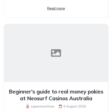
Read more
Beginner's guide to real money pokies
at Neosurf Casinos Australia
supermachines
6 August 2026