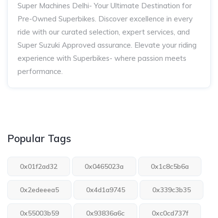
Super Machines Delhi- Your Ultimate Destination for
Pre-Owned Superbikes. Discover excellence in every
ride with our curated selection, expert services, and
Super Suzuki Approved assurance. Elevate your riding
experience with Superbikes- where passion meets
performance.
Popular Tags
0x01f2ad32
0x0465023a
0x1c8c5b6a
0x2edeeea5
0x4d1a9745
0x339c3b35
0x55003b59
0x93836a6c
0xc0cd737f