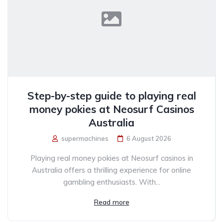
Step-by-step guide to playing real
money pokies at Neosurf Casinos
Australia
supermachines
6 August 2026
Playing real money pokies at Neosurf casinos in
Australia offers a thrilling experience for online
gambling enthusiasts. With...
Read more