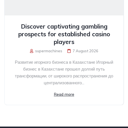
Discover captivating gambling
prospects for established casino
players
supermachines
7 August 2026
Развитие игорного бизнеса в Казахстане Игорный
бизнес в Казахстане прошел долгий путь
трансформации, от широкого распространения до
централизованного...
Read more