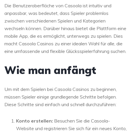
Die Benutzeroberfläche von Casoola ist intuitiv und
anpassbar, was bedeutet, dass Spieler problemlos
zwischen verschiedenen Spielen und Kategorien
wechseln können. Darüber hinaus bietet die Plattform eine
mobile App, die es ermöglicht, unterwegs zu spielen. Dies
macht Casoola Casinos zu einer idealen Wahl für alle, die
eine umfassende und flexible Glücksspielerfahrung suchen.
Wie man anfängt
Um mit dem Spielen bei Casoola Casinos zu beginnen,
müssen Spieler einige grundlegende Schritte befolgen.
Diese Schritte sind einfach und schnell durchzuführen:
Konto erstellen:
Besuchen Sie die Casoola-
Website und registrieren Sie sich für ein neues Konto,