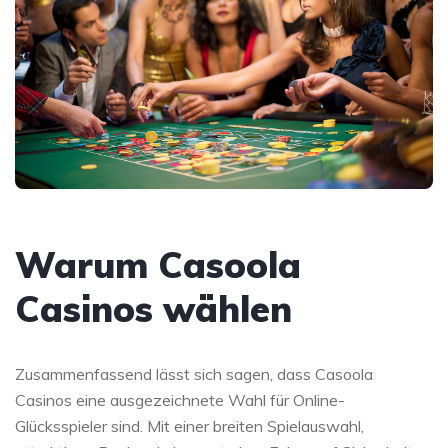
Warum Casoola
Casinos wählen
Zusammenfassend lässt sich sagen, dass Casoola
Casinos eine ausgezeichnete Wahl für Online-
Glücksspieler sind. Mit einer breiten Spielauswahl,