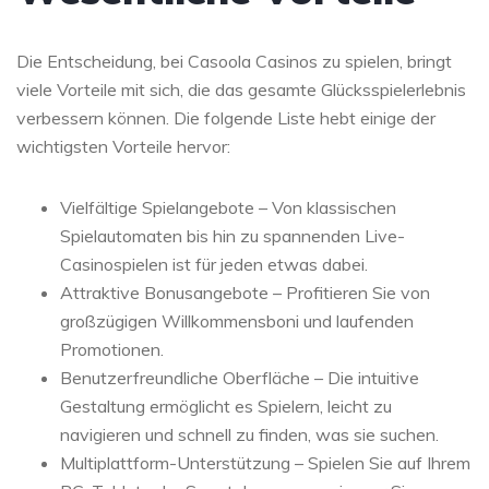
Die Entscheidung, bei Casoola Casinos zu spielen, bringt
viele Vorteile mit sich, die das gesamte Glücksspielerlebnis
verbessern können. Die folgende Liste hebt einige der
wichtigsten Vorteile hervor:
Vielfältige Spielangebote – Von klassischen
Spielautomaten bis hin zu spannenden Live-
Casinospielen ist für jeden etwas dabei.
Attraktive Bonusangebote – Profitieren Sie von
großzügigen Willkommensboni und laufenden
Promotionen.
Benutzerfreundliche Oberfläche – Die intuitive
Gestaltung ermöglicht es Spielern, leicht zu
navigieren und schnell zu finden, was sie suchen.
Multiplattform-Unterstützung – Spielen Sie auf Ihrem