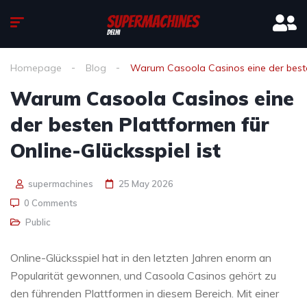
Homepage
Blog
Warum Casoola Casinos eine der besten
Warum Casoola Casinos eine
der besten Plattformen für
Online-Glücksspiel ist
supermachines
25 May 2026
0 Comments
Public
Online-Glücksspiel hat in den letzten Jahren enorm an
Popularität gewonnen, und Casoola Casinos gehört zu
den führenden Plattformen in diesem Bereich. Mit einer