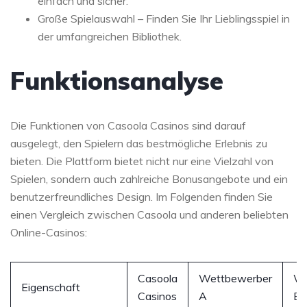
einfach und sicher.
Große Spielauswahl – Finden Sie Ihr Lieblingsspiel in
der umfangreichen Bibliothek.
Funktionsanalyse
Die Funktionen von Casoola Casinos sind darauf
ausgelegt, den Spielern das bestmögliche Erlebnis zu
bieten. Die Plattform bietet nicht nur eine Vielzahl von
Spielen, sondern auch zahlreiche Bonusangebote und ein
benutzerfreundliches Design. Im Folgenden finden Sie
einen Vergleich zwischen Casoola und anderen beliebten
Online-Casinos:
Casoola
Wettbewerber
We
Eigenschaft
Casinos
A
B