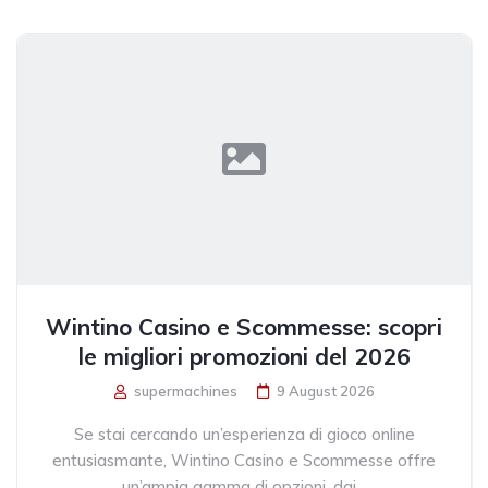
Wintino Casino e Scommesse: scopri
le migliori promozioni del 2026
supermachines
9 August 2026
Se stai cercando un’esperienza di gioco online
entusiasmante, Wintino Casino e Scommesse offre
un’ampia gamma di opzioni, dai...