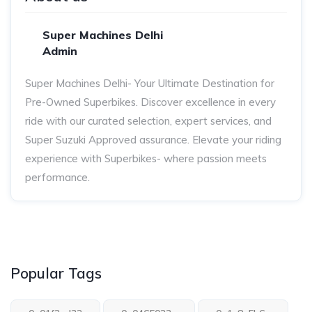
Super Machines Delhi
Admin
Super Machines Delhi- Your Ultimate Destination for
Pre-Owned Superbikes. Discover excellence in every
ride with our curated selection, expert services, and
Super Suzuki Approved assurance. Elevate your riding
experience with Superbikes- where passion meets
performance.
Popular Tags