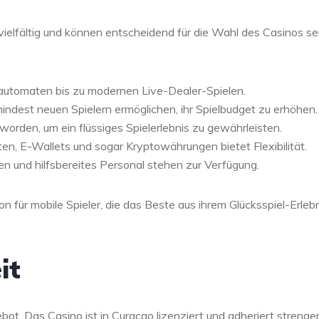
 vielfältig und können entscheidend für die Wahl des Casinos sei
automaten bis zu modernen Live-Dealer-Spielen.
ndest neuen Spielern ermöglichen, ihr Spielbudget zu erhöhen.
worden, um ein flüssiges Spielerlebnis zu gewährleisten.
n, E-Wallets und sogar Kryptowährungen bietet Flexibilität.
n und hilfsbereites Personal stehen zur Verfügung.
 für mobile Spieler, die das Beste aus ihrem Glücksspiel-Erleb
it
bot. Das Casino ist in Curacao lizenziert und adheriert strenge