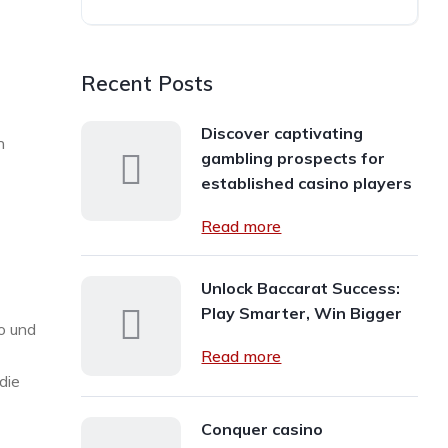
Recent Posts
Discover captivating
n
gambling prospects for
established casino players
Read more
Unlock Baccarat Success:
Play Smarter, Win Bigger
o und
Read more
die
Conquer casino