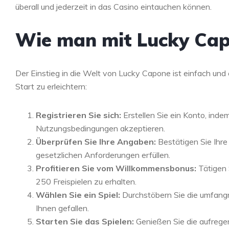
überall und jederzeit in das Casino eintauchen können.
Wie man mit Lucky Cap
Der Einstieg in die Welt von Lucky Capone ist einfach und e
Start zu erleichtern:
Registrieren Sie sich:
Erstellen Sie ein Konto, inde
Nutzungsbedingungen akzeptieren.
Überprüfen Sie Ihre Angaben:
Bestätigen Sie Ihre 
gesetzlichen Anforderungen erfüllen.
Profitieren Sie vom Willkommensbonus:
Tätigen 
250 Freispielen zu erhalten.
Wählen Sie ein Spiel:
Durchstöbern Sie die umfangre
Ihnen gefallen.
Starten Sie das Spielen:
Genießen Sie die aufregen