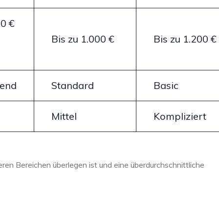
00 €
Bis zu 1.000 €
Bis zu 1.200 €
gend
Standard
Basic
Mittel
Kompliziert
ren Bereichen überlegen ist und eine überdurchschnittliche