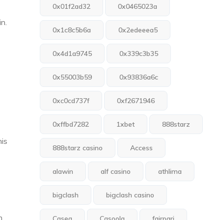
0x01f2ad32
0x0465023a
n.
0x1c8c5b6a
0x2edeeea5
0x4d1a9745
0x339c3b35
0x55003b59
0x93836a6c
0xc0cd737f
0xf2671946
0xffbd7282
1xbet
888starz
nis
888starz casino
Access
alawin
alf casino
athlima
bigclash
bigclash casino
n
Casea
Casoola
fairpari