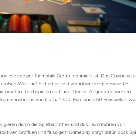
g, die speziell für mobile Geräte optimiert ist. Das Casino ist 
gt großen Wert auf Sicherheit und verantwortungsbewusstes
ielautomaten, Tischspielen und Live-Dealer-Angeboten wählen.
llkommensbonus von bis zu 1.500 Euro und 250 Freispielen, wa
vigieren durch die Spielbibliothek und das Durchführen von
raktiven Grafiken und flüssigem Gameplay sorgt dafür, dass Spi