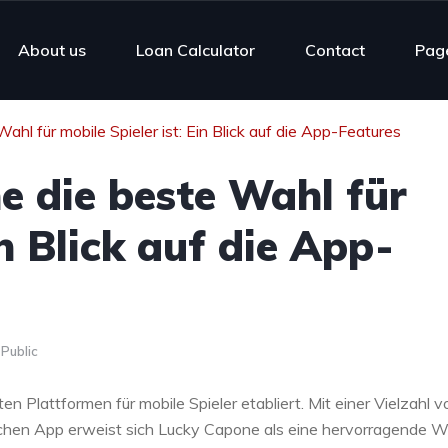
About us
Loan Calculator
Contact
Pag
l für mobile Spieler ist: Ein Blick auf die App-Features
 die beste Wahl für
in Blick auf die App-
Public
n Plattformen für mobile Spieler etabliert. Mit einer Vielzahl v
ichen App erweist sich Lucky Capone als eine hervorragende W