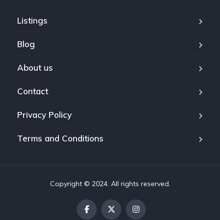
Listings
Blog
About us
Contact
Privacy Policy
Terms and Conditions
Copyright © 2024. All rights reserved.