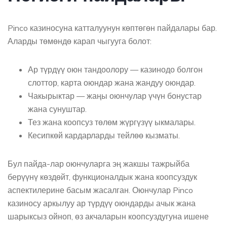
Pinco казиносуна катталуунун көптөгөн пайдалары бар.
Аларды төмөндө карап чыгууга болот:
Ар түрдүү оюн тандоолору — казинодо болгон
слоттор, карта оюндар жана жандуу оюндар.
Чакырыктар — жаңы оюнчулар үчүн бонустар
жана сунуштар.
Тез жана коопсуз төлөм жүргүзүү ыкмалары.
Кесипкөй кардарларды тейлөө кызматы.
Бул пайда-лар оюнчуларга эң жакшы тажрыйба
берүүнү көздөйт, функционалдык жана коопсуздук
аспектилерине басым жасалган. Оюнчулар Pinco
казиносу аркылуу ар түрдүү оюндарды ачык жана
шарыксыз ойноп, өз акчаларын коопсуздугуна ишене