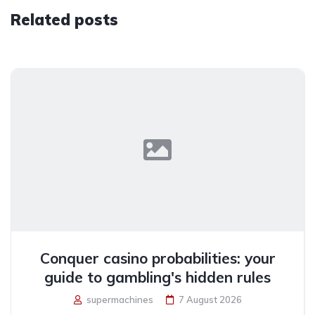
Related posts
Conquer casino probabilities: your
guide to gambling's hidden rules
supermachines
7 August 2026