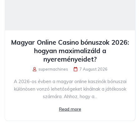
Magyar Online Casino bónuszok 2026:
hogyan maximalizáld a
nyereményeidet?
supermachines
7 August 2026
A 2026-os évben a magyar online kaszinók bónuszai
különösen vonzó lehetőségeket kínálnak a játékosok
számára. Ahhoz, hogy a...
Read more