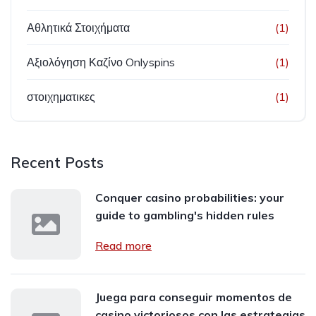
Αθλητικά Στοιχήματα
(1)
Αξιολόγηση Καζίνο Onlyspins
(1)
στοιχηματικες
(1)
Recent Posts
Conquer casino probabilities: your
guide to gambling's hidden rules
Read more
Juega para conseguir momentos de
casino victoriosos con las estrategias