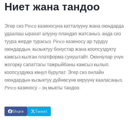
Ниет жана тандоо
Эгер сиз Pinco казиносуна катталууну жана оюндарда
удаалаш ырахат алууну пландап жатсаныз, анда сиз
туура жерде турасыз. Pinco казиносу ар түрдүү
оюндардын, кызыктуу бонустар жана коопсуздукту
камсыз кылган платформа сунуштайт. Оюнчулар үчүн
жогорку сапаттагы тажрыйбаны камсыз кылып,
коопсуздукка көңүл бурулат. Эгер сиз онлайн
оюндардын кызыктуу дүйнөсүнө кирүүнү кааласаңыз,
Pinco казиносу – эң мыкты тандоо.
Share
Tweet