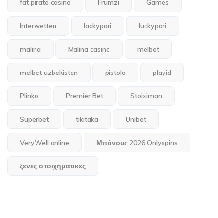
fat pirate casino
Frumzi
Games
Interwetten
lackypari
luckypari
malina
Malina casino
melbet
melbet uzbekistan
pistolo
playid
Plinko
Premier Bet
Stoiximan
Superbet
tikitaka
Unibet
VeryWell online
Μπόνους 2026 Onlyspins
ξενες στοιχηματικες