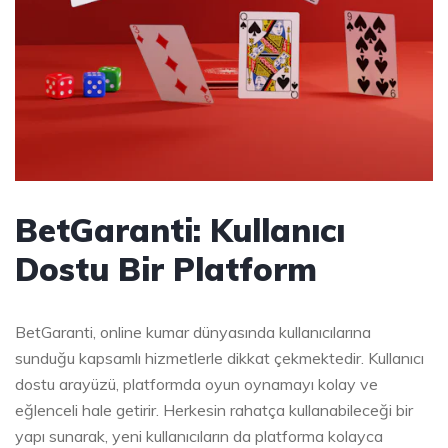
BetGaranti: Kullanıcı
Dostu Bir Platform
BetGaranti, online kumar dünyasında kullanıcılarına
sunduğu kapsamlı hizmetlerle dikkat çekmektedir. Kullanıcı
dostu arayüzü, platformda oyun oynamayı kolay ve
eğlenceli hale getirir. Herkesin rahatça kullanabileceği bir
yapı sunarak, yeni kullanıcıların da platforma kolayca