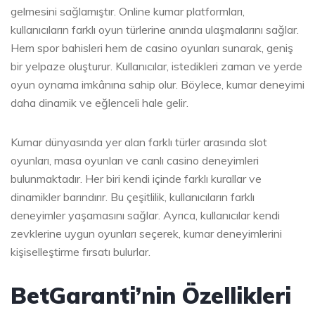
gelmesini sağlamıştır. Online kumar platformları,
kullanıcıların farklı oyun türlerine anında ulaşmalarını sağlar.
Hem spor bahisleri hem de casino oyunları sunarak, geniş
bir yelpaze oluşturur. Kullanıcılar, istedikleri zaman ve yerde
oyun oynama imkânına sahip olur. Böylece, kumar deneyimi
daha dinamik ve eğlenceli hale gelir.
Kumar dünyasında yer alan farklı türler arasında slot
oyunları, masa oyunları ve canlı casino deneyimleri
bulunmaktadır. Her biri kendi içinde farklı kurallar ve
dinamikler barındırır. Bu çeşitlilik, kullanıcıların farklı
deneyimler yaşamasını sağlar. Ayrıca, kullanıcılar kendi
zevklerine uygun oyunları seçerek, kumar deneyimlerini
kişiselleştirme fırsatı bulurlar.
BetGaranti’nin Özellikleri