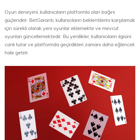
Oyun deneyimi, kullanıcıların platformla olan bağını
güçlendirir. BetGaranti, kullanıcıların beklentilerini karşılamak
için sürekli olarak yeni oyunlar eklemekte ve mevcut
oyunları güncellemektedir. Bu yenilikler, kullanıcıların ilgisini
canlı tutar ve platformda geçirdikleri zamanı daha eğlenceli
hale getirir.