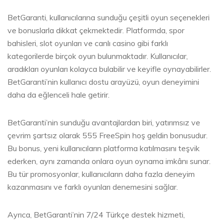
BetGaranti, kullanıcılarına sunduğu çeşitli oyun seçenekleri
ve bonuslarla dikkat çekmektedir. Platformda, spor
bahisleri, slot oyunları ve canlı casino gibi farklı
kategorilerde birçok oyun bulunmaktadır. Kullanıcılar,
aradıkları oyunları kolayca bulabilir ve keyifle oynayabilirler.
BetGaranti’nin kullanıcı dostu arayüzü, oyun deneyimini
daha da eğlenceli hale getirir.
BetGaranti’nin sunduğu avantajlardan biri, yatırımsız ve
çevrim şartsız olarak 555 FreeSpin hoş geldin bonusudur.
Bu bonus, yeni kullanıcıların platforma katılmasını teşvik
ederken, aynı zamanda onlara oyun oynama imkânı sunar.
Bu tür promosyonlar, kullanıcıların daha fazla deneyim
kazanmasını ve farklı oyunları denemesini sağlar.
Ayrıca, BetGaranti’nin 7/24 Türkçe destek hizmeti,