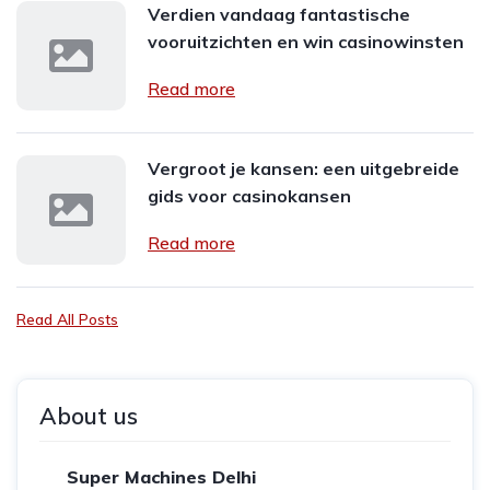
Verdien vandaag fantastische
vooruitzichten en win casinowinsten
Read more
Vergroot je kansen: een uitgebreide
gids voor casinokansen
Read more
Read All Posts
About us
Super Machines Delhi