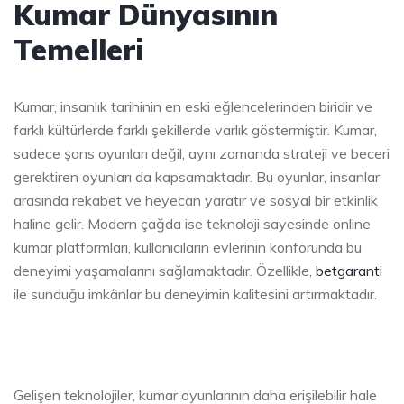
Kumar Dünyasının
Temelleri
Kumar, insanlık tarihinin en eski eğlencelerinden biridir ve
farklı kültürlerde farklı şekillerde varlık göstermiştir. Kumar,
sadece şans oyunları değil, aynı zamanda strateji ve beceri
gerektiren oyunları da kapsamaktadır. Bu oyunlar, insanlar
arasında rekabet ve heyecan yaratır ve sosyal bir etkinlik
haline gelir. Modern çağda ise teknoloji sayesinde online
kumar platformları, kullanıcıların evlerinin konforunda bu
deneyimi yaşamalarını sağlamaktadır. Özellikle,
betgaranti
ile sunduğu imkânlar bu deneyimin kalitesini artırmaktadır.
Gelişen teknolojiler, kumar oyunlarının daha erişilebilir hale