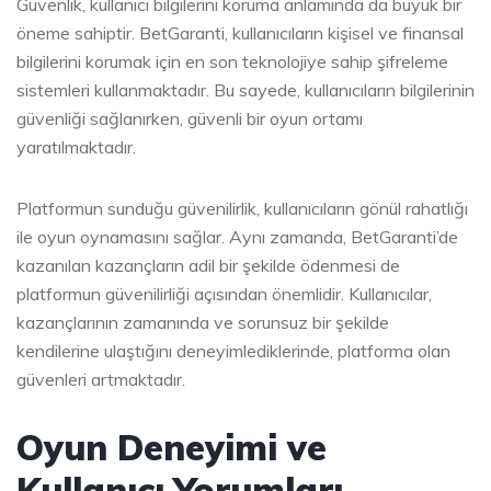
Güvenlik, kullanıcı bilgilerini koruma anlamında da büyük bir
öneme sahiptir. BetGaranti, kullanıcıların kişisel ve finansal
bilgilerini korumak için en son teknolojiye sahip şifreleme
sistemleri kullanmaktadır. Bu sayede, kullanıcıların bilgilerinin
güvenliği sağlanırken, güvenli bir oyun ortamı
yaratılmaktadır.
Platformun sunduğu güvenilirlik, kullanıcıların gönül rahatlığı
ile oyun oynamasını sağlar. Aynı zamanda, BetGaranti’de
kazanılan kazançların adil bir şekilde ödenmesi de
platformun güvenilirliği açısından önemlidir. Kullanıcılar,
kazançlarının zamanında ve sorunsuz bir şekilde
kendilerine ulaştığını deneyimlediklerinde, platforma olan
güvenleri artmaktadır.
Oyun Deneyimi ve
Kullanıcı Yorumları