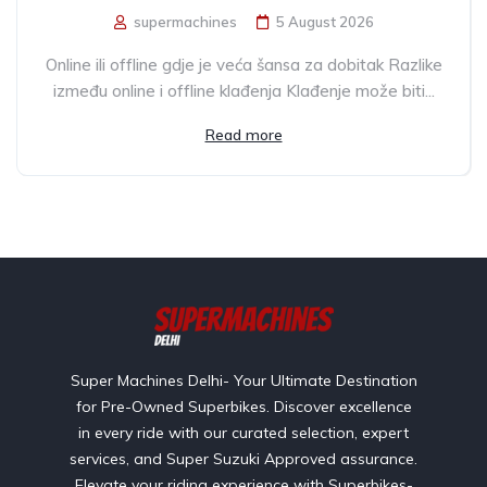
supermachines
5 August 2026
Online ili offline gdje je veća šansa za dobitak Razlike
između online i offline klađenja Klađenje može biti...
Read more
Super Machines Delhi- Your Ultimate Destination
for Pre-Owned Superbikes. Discover excellence
in every ride with our curated selection, expert
services, and Super Suzuki Approved assurance.
Elevate your riding experience with Superbikes-