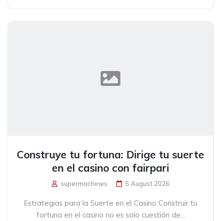
Construye tu fortuna: Dirige tu suerte
en el casino con fairpari
supermachines
5 August 2026
Estrategias para la Suerte en el Casino Construir tu
fortuna en el casino no es solo cuestión de...