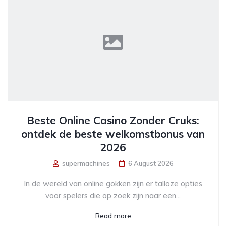
Beste Online Casino Zonder Cruks:
ontdek de beste welkomstbonus van
2026
supermachines
6 August 2026
In de wereld van online gokken zijn er talloze opties
voor spelers die op zoek zijn naar een...
Read more