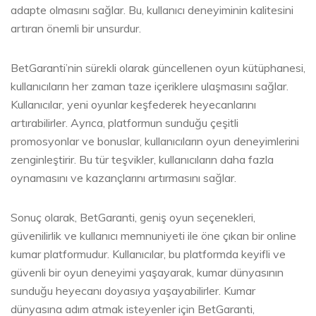
adapte olmasını sağlar. Bu, kullanıcı deneyiminin kalitesini
artıran önemli bir unsurdur.
BetGaranti’nin sürekli olarak güncellenen oyun kütüphanesi,
kullanıcıların her zaman taze içeriklere ulaşmasını sağlar.
Kullanıcılar, yeni oyunlar keşfederek heyecanlarını
artırabilirler. Ayrıca, platformun sunduğu çeşitli
promosyonlar ve bonuslar, kullanıcıların oyun deneyimlerini
zenginleştirir. Bu tür teşvikler, kullanıcıların daha fazla
oynamasını ve kazançlarını artırmasını sağlar.
Sonuç olarak, BetGaranti, geniş oyun seçenekleri,
güvenilirlik ve kullanıcı memnuniyeti ile öne çıkan bir online
kumar platformudur. Kullanıcılar, bu platformda keyifli ve
güvenli bir oyun deneyimi yaşayarak, kumar dünyasının
sunduğu heyecanı doyasıya yaşayabilirler. Kumar
dünyasına adım atmak isteyenler için BetGaranti,