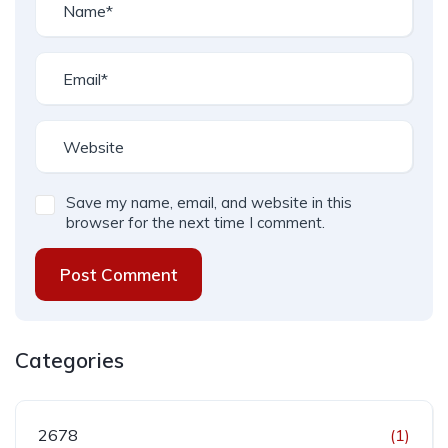
Save my name, email, and website in this
browser for the next time I comment.
Post Comment
Categories
2678
(1)