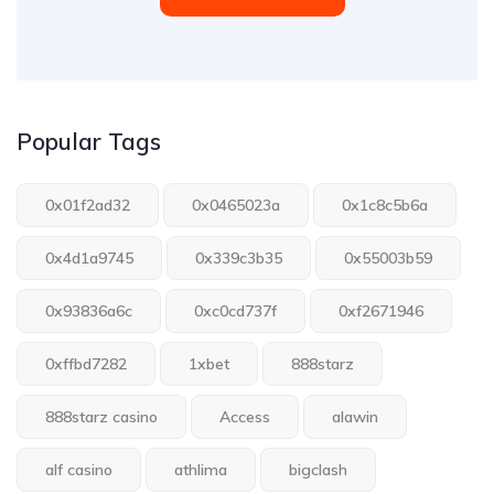
Popular Tags
0x01f2ad32
0x0465023a
0x1c8c5b6a
0x4d1a9745
0x339c3b35
0x55003b59
0x93836a6c
0xc0cd737f
0xf2671946
0xffbd7282
1xbet
888starz
888starz casino
Access
alawin
alf casino
athlima
bigclash