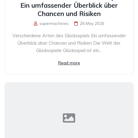
Ein umfassender Überblick über
Chancen und Risiken
supermachines
26 May 2026
Verschiedene Arten des Glücksspiels Ein umfassender
Überblick über Chancen und Risiken Die Welt der
Glücksspiele Glücksspiel ist ein...
Read more