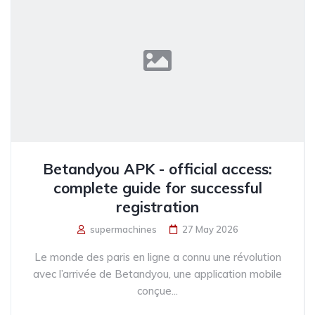
Betandyou APK - official access:
complete guide for successful
registration
supermachines
27 May 2026
Le monde des paris en ligne a connu une révolution
avec l’arrivée de Betandyou, une application mobile
conçue...