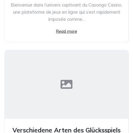
Bienvenue dans l’univers captivant du Casongo Casino,
une plateforme de jeux en ligne qui s’est rapidement
imposée comme...
Read more
Verschiedene Arten des Glücksspiels