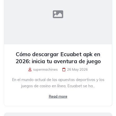
Cómo descargar Ecuabet apk en
2026: inicia tu aventura de juego
supermachines
26 May 2026
En el mundo actual de las apuestas deportivas y los
juegos de casino en línea, Ecuabet se ha...
Read more