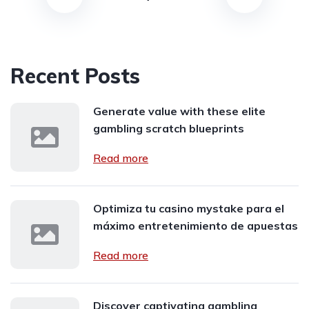
Recent Posts
Generate value with these elite
gambling scratch blueprints
Read more
Optimiza tu casino mystake para el
máximo entretenimiento de apuestas
Read more
Discover captivating gambling