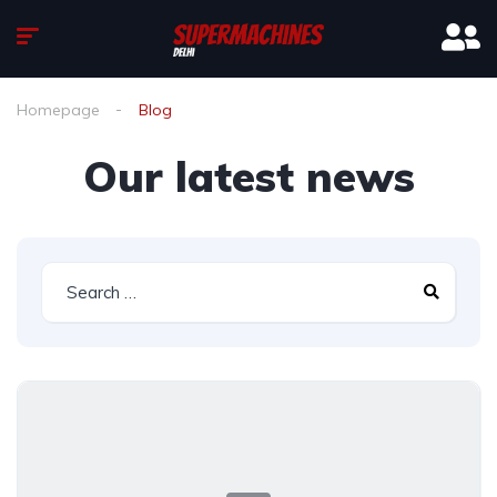
Homepage
Blog
Our latest news