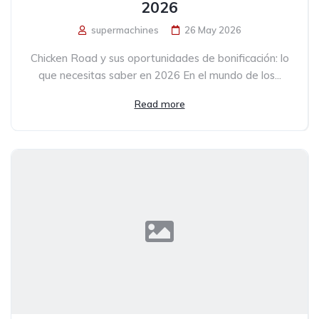
2026
supermachines
26 May 2026
Chicken Road y sus oportunidades de bonificación: lo
que necesitas saber en 2026 En el mundo de los...
Read more