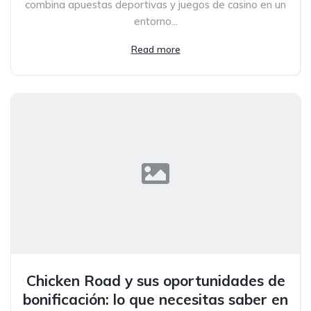
combina apuestas deportivas y juegos de casino en un
entorno...
Read more
Chicken Road y sus oportunidades de
bonificación: lo que necesitas saber en