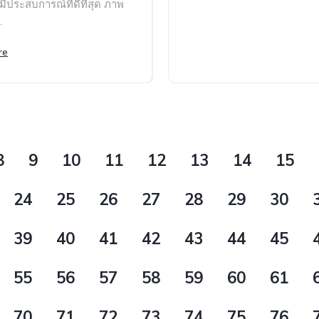
มีประสบการณ์ที่ดีที่สุด ภาพ
.
re
8
9
10
11
12
13
14
15
24
25
26
27
28
29
30
39
40
41
42
43
44
45
55
56
57
58
59
60
61
70
71
72
73
74
75
76