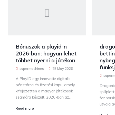
Bónuszok a playid-n
drago
2026-ban: hogyan lehet
bettin
többet nyerni a játékon
nybeg
funks
supermachines
25 May 2026
superm
A PlayID egy innovatív digitális
pénztárca és fizetési kapu, amely
Dragonia
kifejezetten a magyar játékosok
spillpla
számára készült. 2026-ban az...
for norsk
utvalg av 
Read more