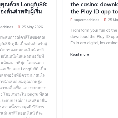
คุณด้วย Longfu88:
the casino: downl
บื้องต้นสำหรับผู้เริ่ม
the Play ID app t
supermachines
25 Ma
achines
25 May 2026
Transform your fun at the 
download the Play ID app
งประสบการณ์คาสิโนของคุณ
En la era digital, los casinos
fu88: คู่มือเบื้องต้นสำหรับผู้
 ในโลกของเกมออนไลน์ คาสิ
Read more
ยเป็นหนึ่งในแพลตฟอร์มที่
ามนิยมมากที่สุด โดยเฉพาะ
งในเอเชีย และ Longfu88 เป็น
พลตฟอร์มที่มีความน่าสนใจ
ยการนำเสนอเกมคุณภาพสูง
ีความเอื้อเฟื้อ และระบบการ
่นคง โดยเฉพาะใน longfu ที่คุณ
ระสบการณ์การเล่นที่น่าตื่น
ทความนี้เราจะพูดถึงวิธีการ
ารเล่นคาสิโนออนไลน์ ที่จะ